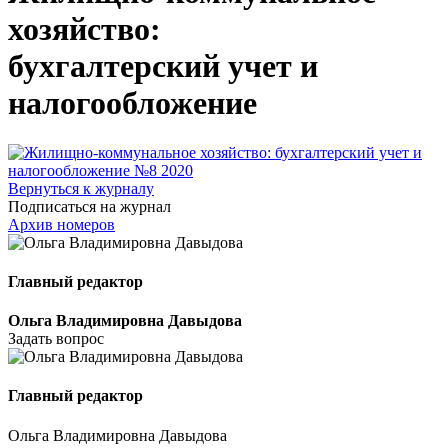
хозяйство:
бухгалтерский учет и
налогообложение
Вернуться к журналу
Подписаться на журнал
Архив номеров
Главный редактор
Ольга Владимировна Давыдова
Задать вопрос
Главный редактор
Ольга Владимировна Давыдова