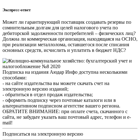
Экспресс-ответ
Может ли гарантирующий поставщик создавать резервы по
сомнительным долгам для целей налогового учета по
дебиторской задолженности потребителей – физических лиц?
Должна ли коммерческая организация, находящаяся на ОСНО,
при реализации металлолома, оставшегося после списания
основных средств, исчислить и уплатить в бюджет НДС?
Подписка на издания Аюдар Инфо доступна несколькими
способами:
- на сайте издательства вы можете скачать счет на
электронную версию изданий;
- обратиться в отдел продаж издательства;
- оформить подписку через почтовые каталоги или в
альтернативном подписном агентстве вашего региона.
ОБРАТИТЕ ВНИМАНИЕ: при оплате счета, скачанного с
сайта, не забудьте указать ваш почтовый адрес, телефон и e-
mail!
Подписаться на электронную версию