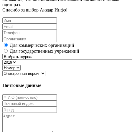
один раз.
Спасибо за выбор Аюдар Инфо!
Для коммерческих организаций
Для государственных учреждений
Почтовые данные