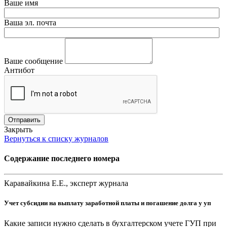
Ваше имя
Ваша эл. почта
Ваше сообщение
Антибот
Отправить
Закрыть
Вернуться к списку журналов
Содержание последнего номера
Каравайкина Е.Е., эксперт журнала
Учет субсидии на выплату заработной платы и погашение долга у уп
Какие записи нужно сделать в бухгалтерском учете ГУП при