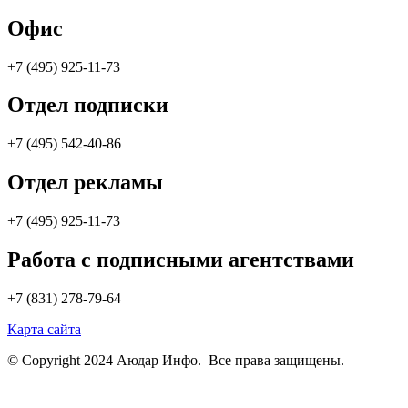
Офис
+7 (495) 925-11-73
Отдел подписки
+7 (495) 542-40-86
Отдел рекламы
+7 (495) 925-11-73
Работа с подписными агентствами
+7 (831) 278-79-64
Карта сайта
© Copyright 2024 Аюдар Инфо. Все права защищены.