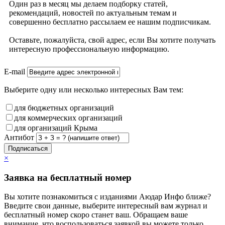
Один раз в месяц мы делаем подборку статей,
рекомендаций, новостей по актуальным темам и
совершенно бесплатно рассылаем ее нашим подписчикам.
Оставьте, пожалуйста, свой адрес, если Вы хотите получать
интересную профессиональную информацию.
E-mail
Выберите одну или несколько интересных Вам тем:
для бюджетных организаций
для коммерческих организаций
для организаций Крыма
Антибот
Подписаться
×
Заявка на бесплатный номер
Вы хотите познакомиться с изданиями Аюдар Инфо ближе?
Введите свои данные, выберите интересный вам журнал и
бесплатный номер скоро станет ваш. Обращаем ваше
внимание, что воспользоваться заявкой вы можете только