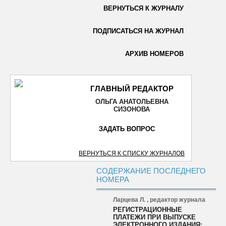
ВЕРНУТЬСЯ К ЖУРНАЛУ
ОТПРАВИТЬ
ПОДПИСАТЬСЯ НА ЖУРНАЛ
АРХИВ НОМЕРОВ
ГЛАВНЫЙ РЕДАКТОР
ОЛЬГА АНАТОЛЬЕВНА
СИЗОНОВА
ЗАДАТЬ ВОПРОС
ВЕРНУТЬСЯ К СПИСКУ ЖУРНАЛОВ
СОДЕРЖАНИЕ ПОСЛЕДНЕГО
НОМЕРА
Ларцева Л. , редактор журнала
РЕГИСТРАЦИОННЫЕ
ПЛАТЕЖИ ПРИ ВЫПУСКЕ
ЭЛЕКТРОННОГО ИЗДАНИЯ: