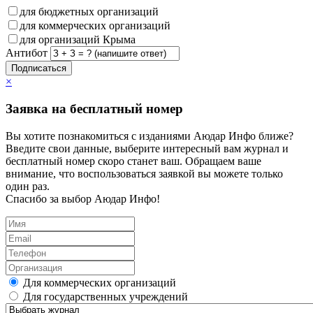
для бюджетных организаций
для коммерческих организаций
для организаций Крыма
Антибот
Подписаться
×
Заявка на бесплатный номер
Вы хотите познакомиться с изданиями Аюдар Инфо ближе?
Введите свои данные, выберите интересный вам журнал и
бесплатный номер скоро станет ваш. Обращаем ваше
внимание, что воспользоваться заявкой вы можете только
один раз.
Спасибо за выбор Аюдар Инфо!
Для коммерческих организаций
Для государственных учреждений