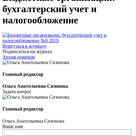
бухгалтерский учет и
налогообложение
Вернуться к журналу
Подписаться на журнал
Архив номеров
Главный редактор
Ольга Анатольевна Сизонова
Задать вопрос
Главный редактор
Ольга Анатольевна Сизонова
Ваше имя