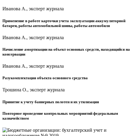
Иванова А., эксперт журнала
Применение в работе карточки учета эксплуатации аккумуляторной
батареи, работы автомобильной шины, работы автомобиля
Иванова А., эксперт журнала
Начисление амортизации на объект основных средств, находящийся на
консервации
Иванова А., эксперт журнала
Разукомплектация объекта основного средства
Трошина О., эксперт журнала
Принятие к учету баннерных полотен и их утилизация
Повторное проведение контрольных мероприятий федеральным
казначейством