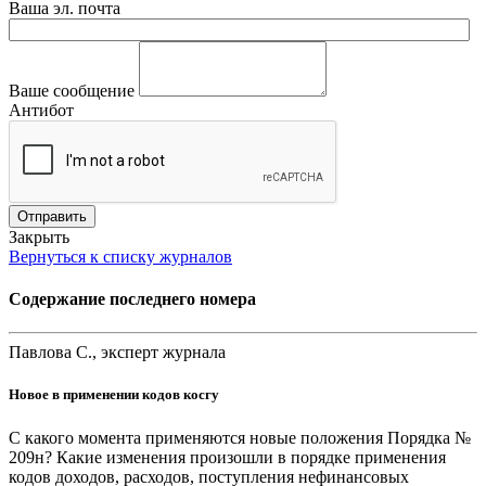
Ваша эл. почта
Ваше сообщение
Антибот
Отправить
Закрыть
Вернуться к списку журналов
Содержание последнего номера
Павлова С., эксперт журнала
Новое в применении кодов косгу
С какого момента применяются новые положения Порядка №
209н? Какие изменения произошли в порядке применения
кодов доходов, расходов, поступления нефинансовых