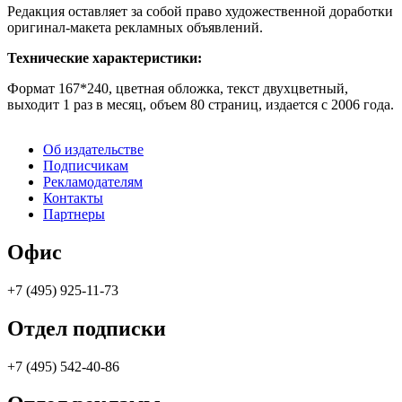
Редакция оставляет за собой право художественной доработки
оригинал-макета рекламных объявлений.
Технические характеристики:
Формат 167*240, цветная обложка, текст двухцветный,
выходит 1 раз в месяц, объем 80 страниц, издается с 2006 года.
Об издательстве
Подписчикам
Рекламодателям
Контакты
Партнеры
Офис
+7 (495) 925-11-73
Отдел подписки
+7 (495) 542-40-86