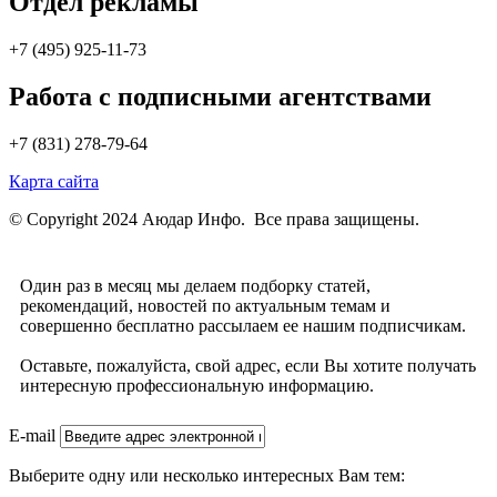
Отдел рекламы
+7 (495) 925-11-73
Работа с подписными агентствами
+7 (831) 278-79-64
Карта сайта
© Copyright 2024 Аюдар Инфо. Все права защищены.
Один раз в месяц мы делаем подборку статей,
рекомендаций, новостей по актуальным темам и
совершенно бесплатно рассылаем ее нашим подписчикам.
Оставьте, пожалуйста, свой адрес, если Вы хотите получать
интересную профессиональную информацию.
E-mail
Выберите одну или несколько интересных Вам тем: