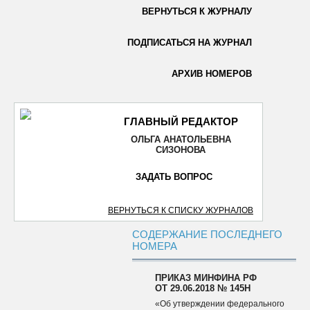
ВЕРНУТЬСЯ К ЖУРНАЛУ
ОТПРАВИТЬ
ПОДПИСАТЬСЯ НА ЖУРНАЛ
АРХИВ НОМЕРОВ
ГЛАВНЫЙ РЕДАКТОР
ОЛЬГА АНАТОЛЬЕВНА
СИЗОНОВА
ЗАДАТЬ ВОПРОС
ВЕРНУТЬСЯ К СПИСКУ ЖУРНАЛОВ
СОДЕРЖАНИЕ ПОСЛЕДНЕГО
НОМЕРА
ПРИКАЗ МИНФИНА РФ
ОТ 29.06.2018 № 145Н
«Об утверждении федерального