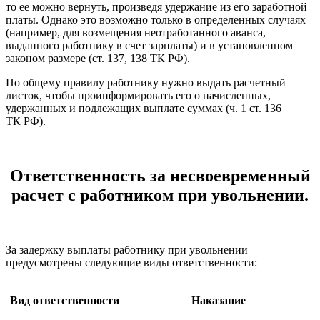
то ее можно вернуть, произведя удержание из его заработной
платы. Однако это возможно только в определенных случаях
(например, для возмещения неотработанного аванса,
выданного работнику в счет зарплаты) и в установленном
законом размере (ст. 137, 138 ТК РФ).
По общему правилу работнику нужно выдать расчетный
листок, чтобы проинформировать его о начисленных,
удержанных и подлежащих выплате суммах (ч. 1 ст. 136
ТК РФ).
Ответственность за несвоевременный
расчет с работником при увольнении.
За задержку выплаты работнику при увольнении
предусмотрены следующие виды ответственности:
Вид ответственности
Наказание