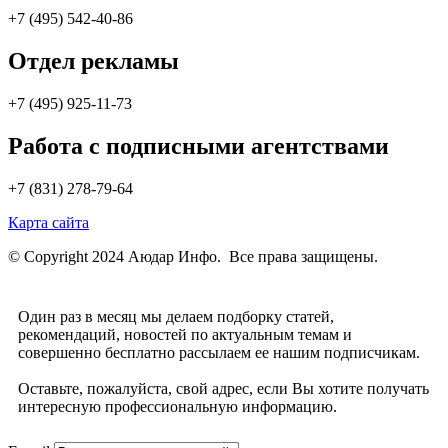
+7 (495) 542-40-86
Отдел рекламы
+7 (495) 925-11-73
Работа с подписными агентствами
+7 (831) 278-79-64
Карта сайта
© Copyright 2024 Аюдар Инфо. Все права защищены.
Один раз в месяц мы делаем подборку статей,
рекомендаций, новостей по актуальным темам и
совершенно бесплатно рассылаем ее нашим подписчикам.
Оставьте, пожалуйста, свой адрес, если Вы хотите получать
интересную профессиональную информацию.