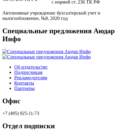
с нормой ст. 236 ТК РФ
Автономные учреждения: бухгалтерский учет и
налогообложение, №8, 2020 год
Специальные предложения Аюдар
Инфо
Об издательстве
Подписчикам
Рекламодателям
Контакты
Партнеры
Офис
+7 (495) 925-11-73
Отдел подписки