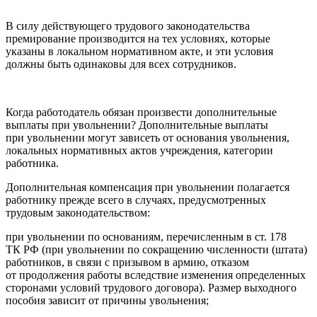
В силу действующего трудового законодательства
премирование производится на тех условиях, которые
указаны в локальном нормативном акте, и эти условия
должны быть одинаковы для всех сотрудников.
Когда работодатель обязан произвести дополнительные
выплаты при увольнении? Дополнительные выплаты
при увольнении могут зависеть от основания увольнения,
локальных нормативных актов учреждения, категории
работника.
Дополнительная компенсация при увольнении полагается
работнику прежде всего в случаях, предусмотренных
трудовым законодательством:
при увольнении по основаниям, перечисленным в ст. 178
ТК РФ (при увольнении по сокращению численности (штата)
работников, в связи с призывом в армию, отказом
от продолжения работы вследствие изменения определенных
сторонами условий трудового договора). Размер выходного
пособия зависит от причины увольнения;