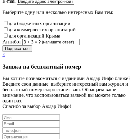
E-mail
Выберите одну или несколько интересных Вам тем:
для бюджетных организаций
для коммерческих организаций
для организаций Крыма
Антибот
Подписаться
×
Заявка на бесплатный номер
Вы хотите познакомиться с изданиями Аюдар Инфо ближе?
Введите свои данные, выберите интересный вам журнал и
бесплатный номер скоро станет ваш. Обращаем ваше
внимание, что воспользоваться заявкой вы можете только
один раз.
Спасибо за выбор Аюдар Инфо!