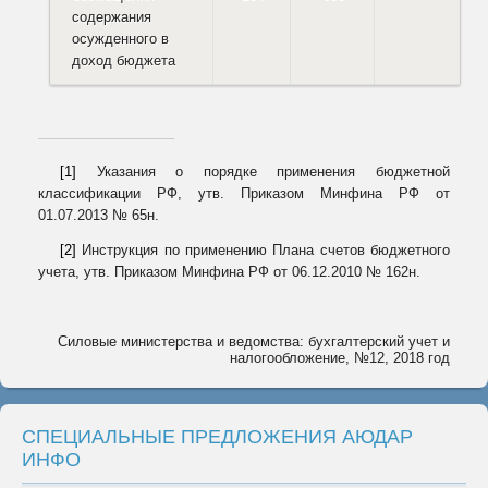
содержания
осужденного в
доход бюджета
[1]
Указания о порядке применения бюджетной
классификации РФ, утв. Приказом Минфина РФ от
01.07.2013 № 65н.
[2]
Инструкция по применению Плана счетов бюджетного
учета, утв. Приказом Минфина РФ от 06.12.2010 № 162н.
Силовые министерства и ведомства: бухгалтерский учет и
налогообложение, №12, 2018 год
СПЕЦИАЛЬНЫЕ ПРЕДЛОЖЕНИЯ АЮДАР
ИНФО