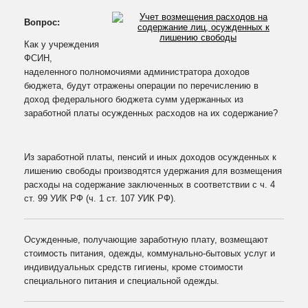
ОТПРАВИТЬ
Вопрос:
Как у учреждения
ФСИН,
наделенного полномочиями администратора доходов
бюджета, будут отражены операции по перечислению в
доход федерального бюджета сумм удержанных из
заработной платы осужденных расходов на их содержание?
Из заработной платы, пенсий и иных доходов осужденных к
лишению свободы производятся удержания для возмещения
расходы на содержание заключенных в соответствии с ч. 4
ст. 99 УИК РФ (ч. 1 ст. 107 УИК РФ).
Осужденные, получающие заработную плату, возмещают
стоимость питания, одежды, коммунально-бытовых услуг и
индивидуальных средств гигиены, кроме стоимости
специального питания и специальной одежды.