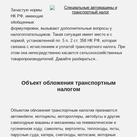
ОТПРАВИТЬ
Зачастую нормы
НК РФ, имеющие
обобщенные
формулировки, вызывают дополнительные вопросы у
налогоплательщиков. Такая ситуация имеет место и с
нормой, установленной пп. 5 п. 2 ст. 358 НК РФ, которая
связана с исчислением и уплатой транспортного налога. При
этом она непосредственно касается сельскохозяйственных
товаропроизводителей. Давайте разбираться…
Объект обложения транспортным
налогом
Объектом обложения транспортным налогом признаются
автомобили, мотоциклы, мотороллеры, автобусы и другие
самоходные машины и механизмы на пневматическом и
гусеничном ходу, самолеты, вертолеты, теплоходы, яхты,
парусные суда, катера, снегоходы, мотосани, моторные