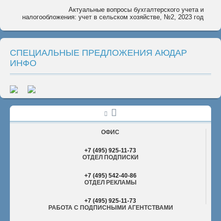
Актуальные вопросы бухгалтерского учета и
налогообложения: учет в сельском хозяйстве, №2, 2023 год
СПЕЦИАЛЬНЫЕ ПРЕДЛОЖЕНИЯ АЮДАР
ИНФО
ОФИС
+7 (495) 925-11-73
ОТДЕЛ ПОДПИСКИ
+7 (495) 542-40-86
ОТДЕЛ РЕКЛАМЫ
+7 (495) 925-11-73
РАБОТА С ПОДПИСНЫМИ АГЕНТСТВАМИ