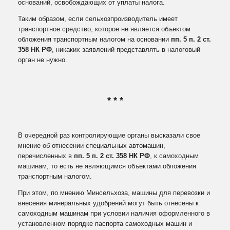
оснований, освобождающих от уплаты налога.
Таким образом, если сельхозпроизводитель имеет
транспортное средство, которое не является объектом
обложения транспортным налогом на основании
пп. 5 п. 2 ст.
358 НК РФ
, никаких заявлений представлять в налоговый
орган не нужно.
* * *
В очередной раз контролирующие органы высказали свое
мнение об отнесении специальных автомашин,
перечисленных в
пп. 5 п. 2 ст. 358 НК РФ
, к самоходным
машинам, то есть не являющимся объектами обложения
транспортным налогом.
При этом, по мнению Минсельхоза, машины для перевозки и
внесения минеральных удобрений могут быть отнесены к
самоходным машинам при условии наличия оформленного в
установленном порядке паспорта самоходных машин и