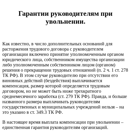
Гарантии руководителям при
увольнении.
Как известно, в число дополнительных оснований для
расторжения трудового договора с руководителем
организации включено принятие уполномоченным органом
юридического лица, собственником имущества организации
либо уполномоченным собственником лицом (органом)
решения о прекращении трудовых отношений (п. 2 ч. 1 ст. 278
ТК РФ). В этом случае руководителю при отсутствии его
виновных действий (бездействия) выплачивается
компенсация, размер которой определяется трудовым
договором, но не может быть ниже трехкратного
среднемесячного заработка (ст. 279 ТК РФ). Правда, и больше
названного размера выплачивать руководителям
государственных и муниципальных учреждений нельзя – на
это указано в ст. 349.3 ТК РФ.
В настоящее время выплата компенсации при увольнении –
единственная гарантия руководителям организаций.