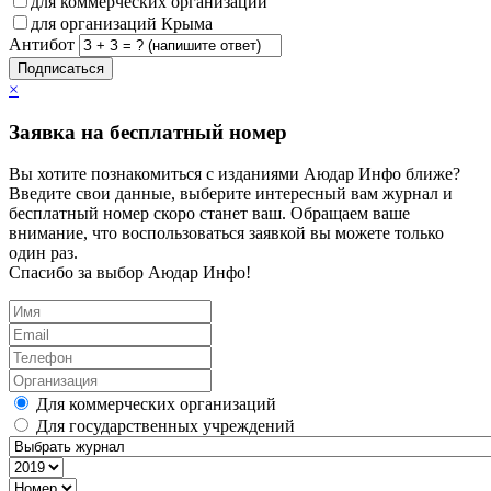
для коммерческих организаций
для организаций Крыма
Антибот
Подписаться
×
Заявка на бесплатный номер
Вы хотите познакомиться с изданиями Аюдар Инфо ближе?
Введите свои данные, выберите интересный вам журнал и
бесплатный номер скоро станет ваш. Обращаем ваше
внимание, что воспользоваться заявкой вы можете только
один раз.
Спасибо за выбор Аюдар Инфо!
Для коммерческих организаций
Для государственных учреждений