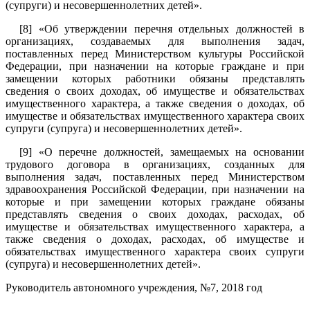
(супруги) и несовершеннолетних детей».
[8]
«Об утверждении перечня отдельных должностей в
организациях, создаваемых для выполнения задач,
поставленных перед Министерством культуры Российской
Федерации, при назначении на которые граждане и при
замещении которых работники обязаны представлять
сведения о своих доходах, об имуществе и обязательствах
имущественного характера, а также сведения о доходах, об
имуществе и обязательствах имущественного характера своих
супруги (супруга) и несовершеннолетних детей».
[9]
«О перечне должностей, замещаемых на основании
трудового договора в организациях, созданных для
выполнения задач, поставленных перед Министерством
здравоохранения Российской Федерации, при назначении на
которые и при замещении которых граждане обязаны
представлять сведения о своих доходах, расходах, об
имуществе и обязательствах имущественного характера, а
также сведения о доходах, расходах, об имуществе и
обязательствах имущественного характера своих супруги
(супруга) и несовершеннолетних детей».
Руководитель автономного учреждения, №7, 2018 год