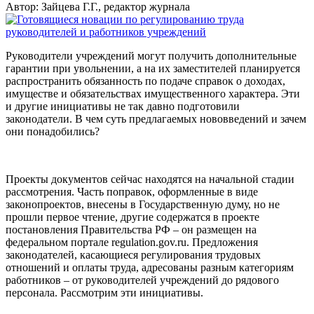
Автор: Зайцева Г.Г., редактор журнала
Руководители учреждений могут получить дополнительные
гарантии при увольнении, а на их заместителей планируется
распространить обязанность по подаче справок о доходах,
имуществе и обязательствах имущественного характера. Эти
и другие инициативы не так давно подготовили
законодатели. В чем суть предлагаемых нововведений и зачем
они понадобились?
Проекты документов сейчас находятся на начальной стадии
рассмотрения. Часть поправок, оформленные в виде
законопроектов, внесены в Государственную думу, но не
прошли первое чтение, другие содержатся в проекте
постановления Правительства РФ – он размещен на
федеральном портале regulation.gov.ru. Предложения
законодателей, касающиеся регулирования трудовых
отношений и оплаты труда, адресованы разным категориям
работников – от руководителей учреждений до рядового
персонала. Рассмотрим эти инициативы.