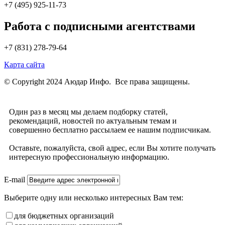
+7 (495) 925-11-73
Работа с подписными агентствами
+7 (831) 278-79-64
Карта сайта
© Copyright 2024 Аюдар Инфо. Все права защищены.
Один раз в месяц мы делаем подборку статей,
рекомендаций, новостей по актуальным темам и
совершенно бесплатно рассылаем ее нашим подписчикам.
Оставьте, пожалуйста, свой адрес, если Вы хотите получать
интересную профессиональную информацию.
E-mail
Выберите одну или несколько интересных Вам тем:
для бюджетных организаций