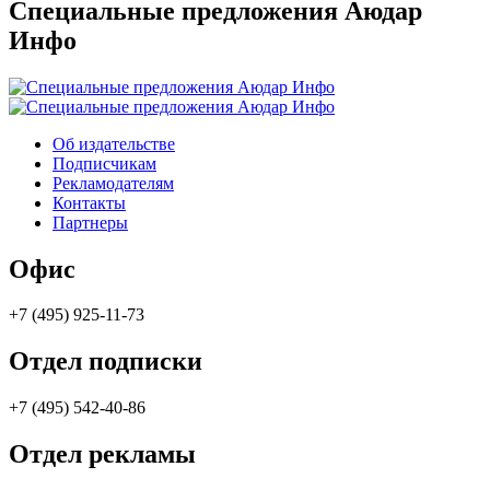
Специальные предложения Аюдар
Инфо
Об издательстве
Подписчикам
Рекламодателям
Контакты
Партнеры
Офис
+7 (495) 925-11-73
Отдел подписки
+7 (495) 542-40-86
Отдел рекламы