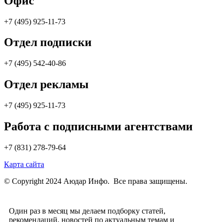
Офис
+7 (495) 925-11-73
Отдел подписки
+7 (495) 542-40-86
Отдел рекламы
+7 (495) 925-11-73
Работа с подписными агентствами
+7 (831) 278-79-64
Карта сайта
© Copyright 2024 Аюдар Инфо. Все права защищены.
Один раз в месяц мы делаем подборку статей,
рекомендаций, новостей по актуальным темам и