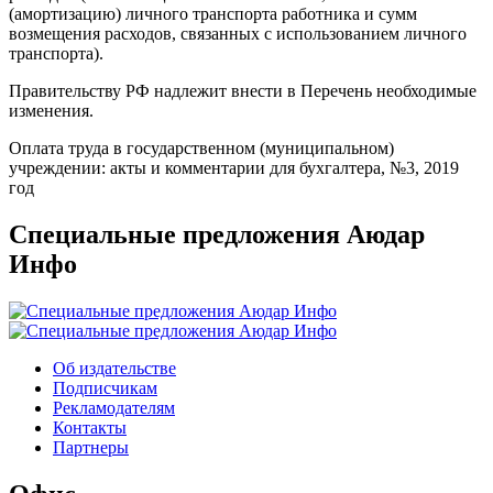
(амортизацию) личного транспорта работника и сумм
возмещения расходов, связанных с использованием личного
транспорта).
Правительству РФ надлежит внести в Перечень необходимые
изменения.
Оплата труда в государственном (муниципальном)
учреждении: акты и комментарии для бухгалтера, №3, 2019
год
Специальные предложения Аюдар
Инфо
Об издательстве
Подписчикам
Рекламодателям
Контакты
Партнеры