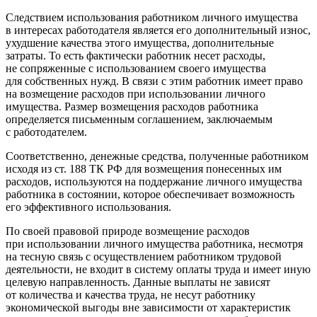
Следствием использования работником личного имущества
в интересах работодателя является его дополнительный износ,
ухудшение качества этого имущества, дополнительные
затраты. То есть фактически работник несет расходы,
не сопряженные с использованием своего имущества
для собственных нужд. В связи с этим работник имеет право
на возмещение расходов при использовании личного
имущества. Размер возмещения расходов работника
определяется письменным соглашением, заключаемым
с работодателем.
Соответственно, денежные средства, полученные работником
исходя из ст. 188 ТК РФ для возмещения понесенных им
расходов, используются на поддержание личного имущества
работника в состоянии, которое обеспечивает возможность
его эффективного использования.
По своей правовой природе возмещение расходов
при использовании личного имущества работника, несмотря
на тесную связь с осуществлением работником трудовой
деятельности, не входит в систему оплаты труда и имеет иную
целевую направленность. Данные выплаты не зависят
от количества и качества труда, не несут работнику
экономической выгоды вне зависимости от характеристик