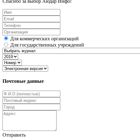
Спасибо за выбор Аюдар Инфо!
Для коммерческих организаций
Для государственных учреждений
Почтовые данные
Отправить