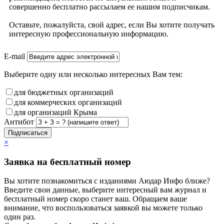
совершенно бесплатно рассылаем ее нашим подписчикам.
Оставьте, пожалуйста, свой адрес, если Вы хотите получать
интересную профессиональную информацию.
E-mail
Выберите одну или несколько интересных Вам тем:
для бюджетных организаций
для коммерческих организаций
для организаций Крыма
Антибот
Подписаться
×
Заявка на бесплатный номер
Вы хотите познакомиться с изданиями Аюдар Инфо ближе?
Введите свои данные, выберите интересный вам журнал и
бесплатный номер скоро станет ваш. Обращаем ваше
внимание, что воспользоваться заявкой вы можете только
один раз.