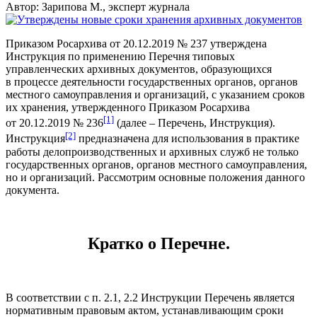
Автор: Зарипова М., эксперт журнала
Приказом Росархива от 20.12.2019 № 237 утверждена
Инструкция по применению Перечня типовых
управленческих архивных документов, образующихся
в процессе деятельности государственных органов, органов
местного самоуправления и организаций, с указанием сроков
их хранения, утвержденного Приказом Росархива
[1]
от 20.12.2019 № 236
(далее – Перечень, Инструкция).
[2]
Инструкция
предназначена для использования в практике
работы делопроизводственных и архивных служб не только
государственных органов, органов местного самоуправления,
но и организаций. Рассмотрим основные положения данного
документа.
Кратко о Перечне.
В соответствии с п. 2.1, 2.2 Инструкции Перечень является
нормативным правовым актом, устанавливающим сроки