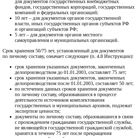
для документов государственных внебюджетных
фондов, государственных корпораций, государственных
компаний и федеральных организаций;
10 лет – для документов органов государственной
власти, иных государственных органов субъектов РФ
и организаций субъектов РФ;
5 лет – для документов органов местного
самоуправления и муниципальных организаций.
Срок хранения 50/75 лет, установленный для документов
по личному составу, означает следующее (п. 4.8 Инструкции):
срок хранения указанных документов, законченных
делопроизводством до 01.01.2003, составляет 75 лет;
срок хранения указанных документов, законченных
делопроизводством после 01.01.2003, составляет 50 лет;
по истечении данных сроков хранения документы
по личному составу, образовавшиеся в процессе
деятельности источников комплектования
государственных и муниципальных архивов, подлежат
экспертизе ценности;
документы по личному составу, образовавшиеся в связи
с прохождением гражданами государственной службы,
не являющейся государственной гражданской службой,
хранятся в течение 75 лет после прекращения