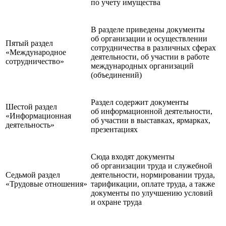
по учету имущества
В разделе приведены документы
об организации и осуществлении
Пятый раздел
сотрудничества в различных сферах
«Международное
деятельности, об участии в работе
сотрудничество»
международных организаций
(объединений)
Раздел содержит документы
Шестой раздел
об информационной деятельности,
«Информационная
об участии в выставках, ярмарках,
деятельность»
презентациях
Сюда входят документы
об организации труда и служебной
Седьмой раздел
деятельности, нормировании труда,
«Трудовые отношения»
тарификации, оплате труда, а также
документы по улучшению условий
и охране труда