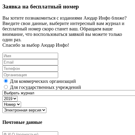
Заявка на бесплатный номер
Вы хотите познакомиться с изданиями Аюдар Инфо ближе?
Введите свои данные, выберите интересный вам журнал и
бесплатный номер скоро станет ваш. Обращаем ваше
внимание, что воспользоваться заявкой вы можете только
один раз.
Спасибо за выбор Аюдар Инфо!
Для коммерческих организаций
Для государственных учреждений
Почтовые данные