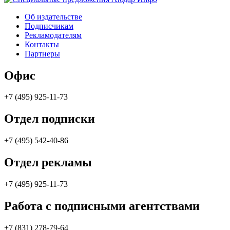
Об издательстве
Подписчикам
Рекламодателям
Контакты
Партнеры
Офис
+7 (495) 925-11-73
Отдел подписки
+7 (495) 542-40-86
Отдел рекламы
+7 (495) 925-11-73
Работа с подписными агентствами
+7 (831) 278-79-64