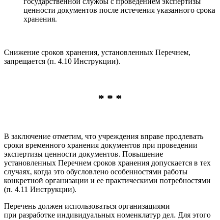
государственной службы с проведением экспертизы
ценности документов после истечения указанного срока
хранения.
Снижение сроков хранения, установленных Перечнем,
запрещается (п. 4.10 Инструкции).
* * *
В заключение отметим, что учреждения вправе продлевать
сроки временного хранения документов при проведении
экспертизы ценности документов. Повышение
установленных Перечнем сроков хранения допускается в тех
случаях, когда это обусловлено особенностями работы
конкретной организации и ее практическими потребностями
(п. 4.11 Инструкции).
Перечень должен использоваться организациями
при разработке индивидуальных номенклатур дел. Для этого