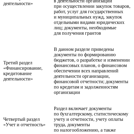
в деятельности организации
деятельности»
при осуществлении закупок товаров,
работ, услуг для государственных
и муниципальных нужд, закупок
отдельными видами юридических
лиц; документы, необходимые
для получения грантов
В данном разделе приведены
документы по формированию
бюджетов, о разработке и изменении
Третий раздел
финансовых планов, о финансовом
«Финансирование,
обеспечении всех направлений
кредитование
деятельности организации,
деятельности»
финансовой отчетности; документы
по кредитам и задолженностям
организации
Раздел включает документы
по бухгалтерскому, статистическому
Четвертый раздел
учету и отчетности, учету оплаты
«Учет и отчетность»
труда, документы
по налогообложению, а также