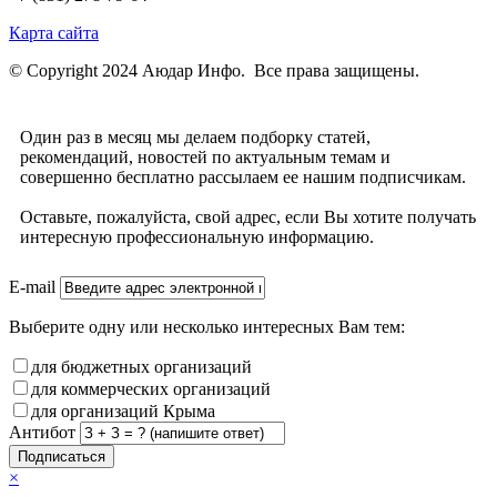
Карта сайта
© Copyright 2024 Аюдар Инфо. Все права защищены.
Один раз в месяц мы делаем подборку статей,
рекомендаций, новостей по актуальным темам и
совершенно бесплатно рассылаем ее нашим подписчикам.
Оставьте, пожалуйста, свой адрес, если Вы хотите получать
интересную профессиональную информацию.
E-mail
Выберите одну или несколько интересных Вам тем:
для бюджетных организаций
для коммерческих организаций
для организаций Крыма
Антибот
Подписаться
×