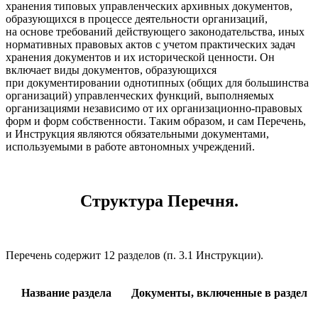
хранения типовых управленческих архивных документов,
образующихся в процессе деятельности организаций,
на основе требований действующего законодательства, иных
нормативных правовых актов с учетом практических задач
хранения документов и их исторической ценности. Он
включает виды документов, образующихся
при документировании однотипных (общих для большинства
организаций) управленческих функций, выполняемых
организациями независимо от их организационно-правовых
форм и форм собственности. Таким образом, и сам Перечень,
и Инструкция являются обязательными документами,
используемыми в работе автономных учреждений.
Структура Перечня.
Перечень содержит 12 разделов (п. 3.1 Инструкции).
Название раздела
Документы, включенные в раздел