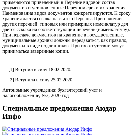
применяются приведенный в Перечне видовой состав
документов и установленные Перечнем сроки их хранения.
Наименования видов документов конкретизируются. К сроку
хранения дается ссылка на статью Перечня. При наличии
других перечней, типовых или примерных номенклатур дел
дается ссылка на соответствующий перечень (номенклатуру).
При передаче документов на хранение в государственные,
муниципальные архивы должны передаваться, как правило,
документы в виде подлинников. При их отсутствии могут
приниматься заверенные копии.
[1]
Вступил в силу 18.02.2020.
[2]
Вступила в силу 25.02.2020.
Автономные учреждения: бухгалтерский учет и
налогообложение, №3, 2020 год
Специальные предложения Аюдар
Инфо