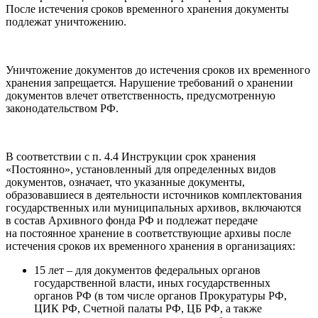
После истечения сроков временного хранения документы
подлежат уничтожению.
Уничтожение документов до истечения сроков их временного
хранения запрещается. Нарушение требований о хранении
документов влечет ответственность, предусмотренную
законодательством РФ.
В соответствии с п. 4.4 Инструкции срок хранения
«Постоянно», установленный для определенных видов
документов, означает, что указанные документы,
образовавшиеся в деятельности источников комплектования
государственных или муниципальных архивов, включаются
в состав Архивного фонда РФ и подлежат передаче
на постоянное хранение в соответствующие архивы после
истечения сроков их временного хранения в организациях:
15 лет – для документов федеральных органов
государственной власти, иных государственных
органов РФ (в том числе органов Прокуратуры РФ,
ЦИК РФ, Счетной палаты РФ, ЦБ РФ, а также