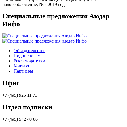
налогообложение, №5, 2019 год
Специальные предложения Аюдар
Инфо
Об издательстве
Подписчикам
Рекламодателям
Контакты
Партнеры
Офис
+7 (495) 925-11-73
Отдел подписки
+7 (495) 542-40-86