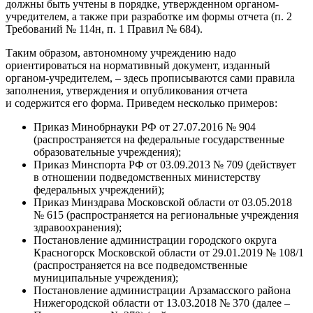
должны быть учтены в порядке, утвержденном органом-
учредителем, а также при разработке им формы отчета (п. 2
Требований № 114н, п. 1 Правил № 684).
Таким образом, автономному учреждению надо
ориентироваться на нормативный документ, изданный
органом-учредителем, – здесь прописываются сами правила
заполнения, утверждения и опубликования отчета
и содержится его форма. Приведем несколько примеров:
Приказ Минобрнауки РФ от 27.07.2016 № 904
(распространяется на федеральные государственные
образовательные учреждения);
Приказ Минспорта РФ от 03.09.2013 № 709 (действует
в отношении подведомственных министерству
федеральных учреждений);
Приказ Минздрава Московской области от 03.05.2018
№ 615 (распространяется на региональные учреждения
здраво­охранения);
Постановление администрации городского округа
Красногорск Московской области от 29.01.2019 № 108/1
(распространяется на все подведомственные
муниципальные учреждения);
Постановление администрации Арзамасского района
Нижегородской области от 13.03.2018 № 370 (далее –