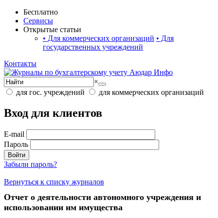
Бесплатно
Сервисы
Открытые статьи
•
Для коммерческих организаций
•
Для
государственных учреждений
Контакты
×
для гос. учреждений
для коммерческих организаций
Вход для клиентов
E-mail
Пароль
Войти
Забыли пароль?
Вернуться к списку журналов
Отчет о деятельности автономного учреждения и
использовании им имущества