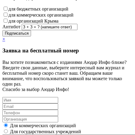
для бюджетных организаций
для коммерческих организаций
для организаций Крыма
Антибот
Подписаться
×
Заявка на бесплатный номер
Вы хотите познакомиться с изданиями Аюдар Инфо ближе?
Введите свои данные, выберите интересный вам журнал и
бесплатный номер скоро станет ваш. Обращаем ваше
внимание, что воспользоваться заявкой вы можете только
один раз.
Спасибо за выбор Аюдар Инфо!
Для коммерческих организаций
Для государственных учреждений