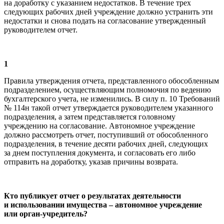
на доработку с указанием недостатков. В течение трех
следующих рабочих дней учреждение должно устранить эти
недостатки и снова подать на согласование утвержденный
руководителем отчет.
1
Правила утверждения отчета, представленного обособленным
подразделением, осуществляющим полномочия по ведению
бухгалтерского учета, не изменились. В силу п. 10 Требований
№ 114н такой отчет утверждается руководителем указанного
подразделения, а затем представляется головному
учреждению на согласование. Автономное учреждение
должно рассмотреть отчет, поступивший от обособленного
подразделения, в течение десяти рабочих дней, следующих
за днем поступления документа, и согласовать его либо
отправить на доработку, указав причины возврата.
Кто публикует отчет о результатах деятельности
и использовании имущества – автономное учреждение
или орган-учредитель?