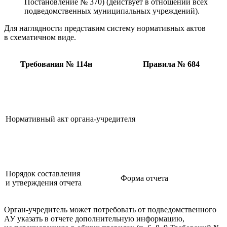
Постановление № 370) (действует в отношении всех
подведомственных муниципальных учреждений).
Для наглядности представим систему нормативных актов
в схематичном виде.
Требования № 114н
Правила № 684
Нормативный акт органа-учредителя
Порядок составления
Форма отчета
и утверждения отчета
Орган-учредитель может потребовать от подведомственного
АУ указать в отчете дополнительную информацию,