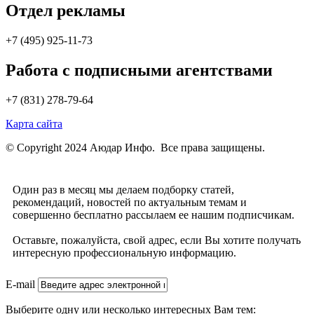
Отдел рекламы
+7 (495) 925-11-73
Работа с подписными агентствами
+7 (831) 278-79-64
Карта сайта
© Copyright 2024 Аюдар Инфо. Все права защищены.
Один раз в месяц мы делаем подборку статей,
рекомендаций, новостей по актуальным темам и
совершенно бесплатно рассылаем ее нашим подписчикам.
Оставьте, пожалуйста, свой адрес, если Вы хотите получать
интересную профессиональную информацию.
E-mail
Выберите одну или несколько интересных Вам тем: