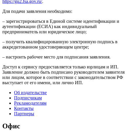
https://gu2.fsa.gov.ru/
.
Для подачи заявления необходимо:
– зарегистрироваться в Единой системе идентификации и
аутентификации (ЕСИА) как индивидуальный
предприниматель или юридическое лицо;
– получить квалифицированную электронную подпись в
аккредитованном удостоверяющем центре;
– настроить рабочее место для подписания заявления.
Доступ к сервису предоставляется только юрлицам и ИП.
Заявление должно быть подписано руководителем заявителя
или лицом, которое в соответствии с законодательством РФ
выступает от его имени, или лично ИП.
Об издательстве
Подписчикам
Рекламодателям
Контакты
Партнеры
Офис