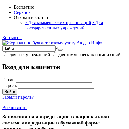
Бесплатно
Сервисы
Открытые статьи
•
Для коммерческих организаций
•
Для
государственных учреждений
Контакты
×
для гос. учреждений
для коммерческих организаций
Вход для клиентов
E-mail
Пароль
Войти
Забыли пароль?
Все новости
Заявления на аккредитацию в национальной
системе аккредитации в бумажной форме
приниматься не будут