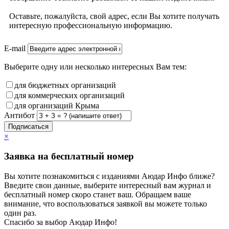
Оставьте, пожалуйста, свой адрес, если Вы хотите получать
интересную профессиональную информацию.
E-mail
Выберите одну или несколько интересных Вам тем:
для бюджетных организаций
для коммерческих организаций
для организаций Крыма
Антибот
Подписаться
×
Заявка на бесплатный номер
Вы хотите познакомиться с изданиями Аюдар Инфо ближе?
Введите свои данные, выберите интересный вам журнал и
бесплатный номер скоро станет ваш. Обращаем ваше
внимание, что воспользоваться заявкой вы можете только
один раз.
Спасибо за выбор Аюдар Инфо!