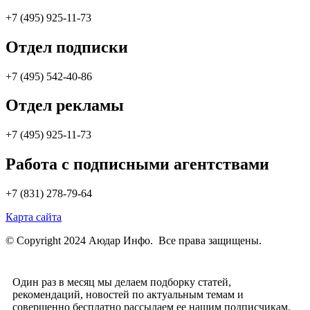
+7 (495) 925-11-73
Отдел подписки
+7 (495) 542-40-86
Отдел рекламы
+7 (495) 925-11-73
Работа с подписными агентствами
+7 (831) 278-79-64
Карта сайта
© Copyright 2024 Аюдар Инфо. Все права защищены.
Один раз в месяц мы делаем подборку статей,
рекомендаций, новостей по актуальным темам и
совершенно бесплатно рассылаем ее нашим подписчикам.