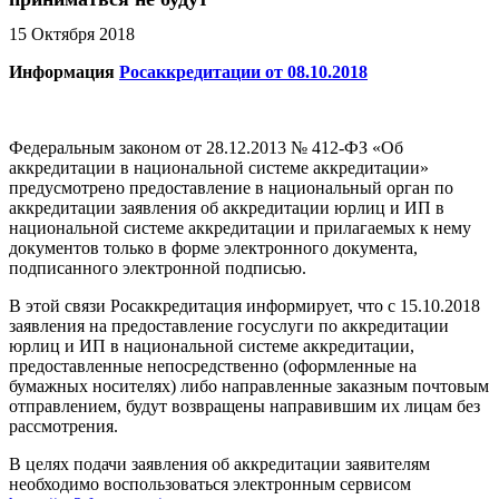
15 Октября 2018
Информация
Росаккредитации от 08.10.2018
Федеральным законом от 28.12.2013 № 412-ФЗ «Об
аккредитации в национальной системе аккредитации»
предусмотрено предоставление в национальный орган по
аккредитации заявления об аккредитации юрлиц и ИП в
национальной системе аккредитации и прилагаемых к нему
документов только в форме электронного документа,
подписанного электронной подписью.
В этой связи Росаккредитация информирует, что с 15.10.2018
заявления на предоставление госуслуги по аккредитации
юрлиц и ИП в национальной системе аккредитации,
предоставленные непосредственно (оформленные на
бумажных носителях) либо направленные заказным почтовым
отправлением, будут возвращены направившим их лицам без
рассмотрения.
В целях подачи заявления об аккредитации заявителям
необходимо воспользоваться электронным сервисом