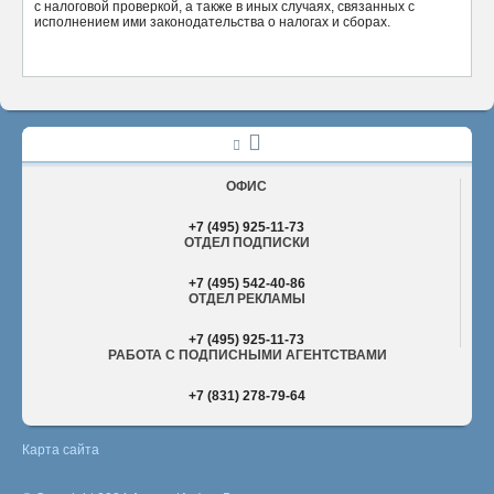
с налоговой проверкой, а также в иных случаях, связанных с
исполнением ими законодательства о налогах и сборах.
ОФИС
+7 (495) 925-11-73
ОТДЕЛ ПОДПИСКИ
+7 (495) 542-40-86
ОТДЕЛ РЕКЛАМЫ
+7 (495) 925-11-73
РАБОТА С ПОДПИСНЫМИ АГЕНТСТВАМИ
+7 (831) 278-79-64
Карта сайта