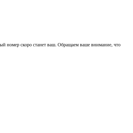
ый номер скоро станет ваш. Обращаем ваше внимание, что