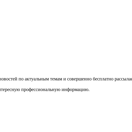
 новостей по актуальным темам и совершенно бесплатно рассыл
ь интересную профессиональную информацию.