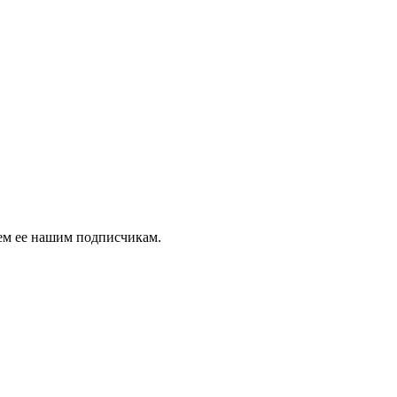
аем ее нашим подписчикам.