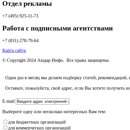
Отдел рекламы
+7 (495) 925-11-73
Работа с подписными агентствами
+7 (831) 278-79-64
Карта сайта
© Copyright 2024 Аюдар Инфо. Все права защищены.
Один раз в месяц мы делаем подборку статей, рекомендаций,
Оставьте, пожалуйста, свой адрес, если Вы хотите получат
E-mail
Выберите одну или несколько интересных Вам тем:
для бюджетных организаций
для коммерческих организаций