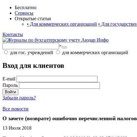
Бесплатно
Сервисы
Открытые статьи
•
Для коммерческих организаций
•
Для государстве
Контакты
×
для гос. учреждений
для коммерческих организаций
Вход для клиентов
E-mail
Пароль
Войти
Забыли пароль?
Все новости
О зачете (возврате) ошибочно перечисленной нало
13 Июля 2018