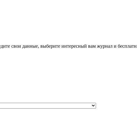
дите свои данные, выберите интересный вам журнал и бесплатн