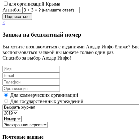
для организаций Крыма
Антибот
Подписаться
×
Заявка на бесплатный номер
Вы хотите познакомиться с изданиями Аюдар Инфо ближе? Вве
воспользоваться заявкой вы можете только один раз.
Спасибо за выбор Аюдар Инфо!
Для коммерческих организаций
Для государственных учреждений
Почтовые данные