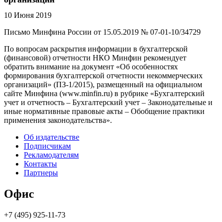
10 Июня 2019
Письмо Минфина России от 15.05.2019 № 07-01-10/34729
По вопросам раскрытия информации в бухгалтерской
(финансовой) отчетности НКО Минфин рекомендует
обратить внимание на документ «Об особенностях
формирования бухгалтерской отчетности некоммерческих
организаций» (ПЗ-1/2015), размещенный на официальном
сайте Минфина (www.minfin.ru) в рубрике «Бухгалтерский
учет и отчетность – Бухгалтерский учет – Законодательные и
иные нормативные правовые акты – Обобщение практики
применения законодательства».
Об издательстве
Подписчикам
Рекламодателям
Контакты
Партнеры
Офис
+7 (495) 925-11-73