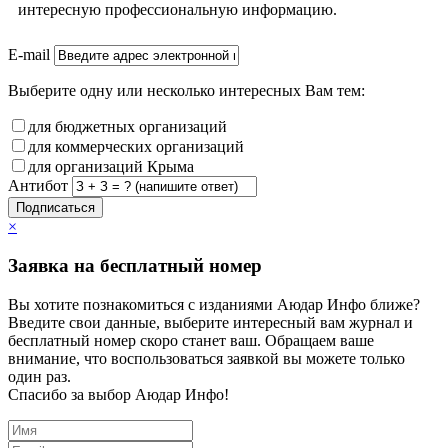
интересную профессиональную информацию.
E-mail
Выберите одну или несколько интересных Вам тем:
для бюджетных организаций
для коммерческих организаций
для организаций Крыма
Антибот
Подписаться
×
Заявка на бесплатный номер
Вы хотите познакомиться с изданиями Аюдар Инфо ближе?
Введите свои данные, выберите интересный вам журнал и
бесплатный номер скоро станет ваш. Обращаем ваше
внимание, что воспользоваться заявкой вы можете только
один раз.
Спасибо за выбор Аюдар Инфо!