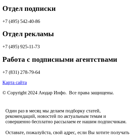
Отдел подписки
+7 (495) 542-40-86
Отдел рекламы
+7 (495) 925-11-73
Работа с подписными агентствами
+7 (831) 278-79-64
Карта сайта
© Copyright 2024 Аюдар Инфо. Все права защищены.
Один раз в месяц мы делаем подборку статей,
рекомендаций, новостей по актуальным темам и
совершенно бесплатно рассылаем ее нашим подписчикам.
Оставьте, пожалуйста, свой адрес, если Вы хотите получать