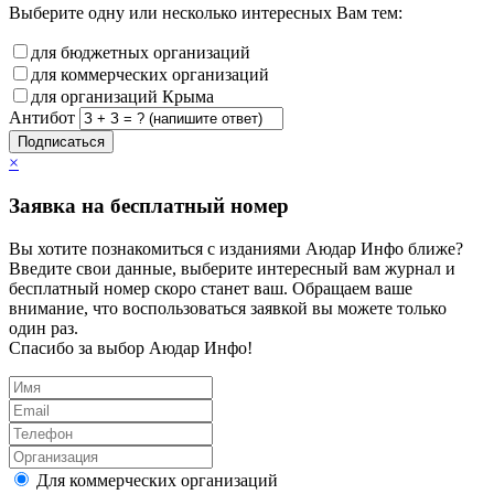
Выберите одну или несколько интересных Вам тем:
для бюджетных организаций
для коммерческих организаций
для организаций Крыма
Антибот
Подписаться
×
Заявка на бесплатный номер
Вы хотите познакомиться с изданиями Аюдар Инфо ближе?
Введите свои данные, выберите интересный вам журнал и
бесплатный номер скоро станет ваш. Обращаем ваше
внимание, что воспользоваться заявкой вы можете только
один раз.
Спасибо за выбор Аюдар Инфо!
Для коммерческих организаций