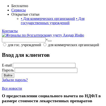
Бесплатно
Сервисы
Открытые статьи
•
Для коммерческих организаций
•
Для
государственных учреждений
Контакты
×
для гос. учреждений
для коммерческих организаций
Вход для клиентов
E-mail
Пароль
Войти
Забыли пароль?
Все новости
О предоставлении социального вычета по НДФЛ в
размере стоимости лекарственных препаратов