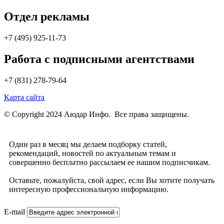
Отдел рекламы
+7 (495) 925-11-73
Работа с подписными агентствами
+7 (831) 278-79-64
Карта сайта
© Copyright 2024 Аюдар Инфо. Все права защищены.
Один раз в месяц мы делаем подборку статей,
рекомендаций, новостей по актуальным темам и
совершенно бесплатно рассылаем ее нашим подписчикам.
Оставьте, пожалуйста, свой адрес, если Вы хотите получать
интересную профессиональную информацию.
E-mail