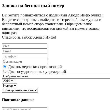
Заявка на бесплатный номер
Вы хотите познакомиться с изданиями Аюдар Инфо ближе?
Введите свои данные, выберите интересный вам журнал и
бесплатный номер скоро станет ваш. Обращаем ваше
внимание, что воспользоваться заявкой вы можете только
один раз.
Спасибо за выбор Аюдар Инфо!
Для коммерческих организаций
Для государственных учреждений
Почтовые данные