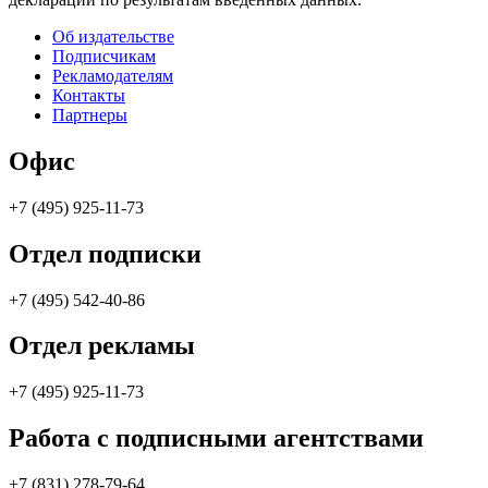
Об издательстве
Подписчикам
Рекламодателям
Контакты
Партнеры
Офис
+7 (495) 925-11-73
Отдел подписки
+7 (495) 542-40-86
Отдел рекламы
+7 (495) 925-11-73
Работа с подписными агентствами
+7 (831) 278-79-64