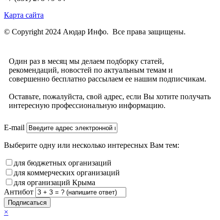
Карта сайта
© Copyright 2024 Аюдар Инфо. Все права защищены.
Один раз в месяц мы делаем подборку статей,
рекомендаций, новостей по актуальным темам и
совершенно бесплатно рассылаем ее нашим подписчикам.
Оставьте, пожалуйста, свой адрес, если Вы хотите получать
интересную профессиональную информацию.
E-mail
Выберите одну или несколько интересных Вам тем:
для бюджетных организаций
для коммерческих организаций
для организаций Крыма
Антибот
Подписаться
×