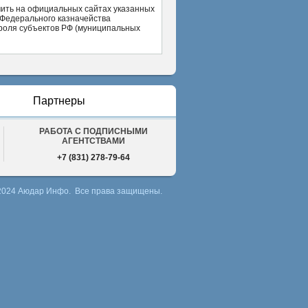
чить на официальных сайтах указанных
те Федерального казначейства
нтроля субъектов РФ (муниципальных
Партнеры
РАБОТА С ПОДПИСНЫМИ
АГЕНТСТВАМИ
+7 (831) 278-79-64
 2024 Аюдар Инфо. Все права защищены.