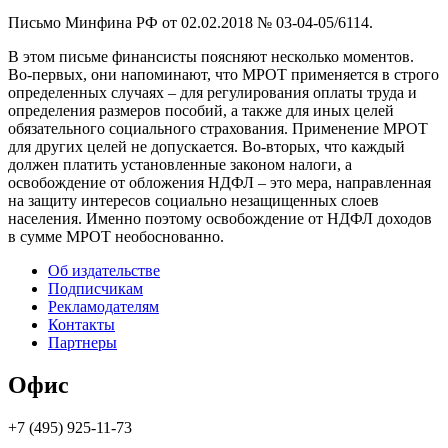
Письмо Минфина РФ от 02.02.2018 № 03-04-05/6114.
В этом письме финансисты поясняют несколько моментов.
Во-первых, они напоминают, что МРОТ применяется в строго
определенных случаях – для регулирования оплаты труда и
определения размеров пособий, а также для иных целей
обязательного социального страхования. Применение МРОТ
для других целей не допускается. Во-вторых, что каждый
должен платить установленные законом налоги, а
освобождение от обложения НДФЛ – это мера, направленная
на защиту интересов социально незащищенных слоев
населения. Именно поэтому освобождение от НДФЛ доходов
в сумме МРОТ необоснованно.
Об издательстве
Подписчикам
Рекламодателям
Контакты
Партнеры
Офис
+7 (495) 925-11-73