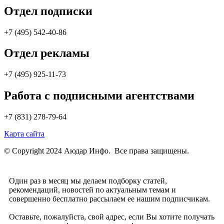
Отдел подписки
+7 (495) 542-40-86
Отдел рекламы
+7 (495) 925-11-73
Работа с подписными агентствами
+7 (831) 278-79-64
Карта сайта
© Copyright 2024 Аюдар Инфо. Все права защищены.
Один раз в месяц мы делаем подборку статей,
рекомендаций, новостей по актуальным темам и
совершенно бесплатно рассылаем ее нашим подписчикам.
Оставьте, пожалуйста, свой адрес, если Вы хотите получать