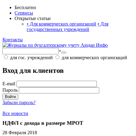
Бесплатно
Сервисы
Открытые статьи
•
Для коммерческих организаций
•
Для
государственных учреждений
Контакты
×
для гос. учреждений
для коммерческих организаций
Вход для клиентов
E-mail
Пароль
Войти
Забыли пароль?
Все новости
НДФЛ с дохода в размере МРОТ
28 Февраля 2018