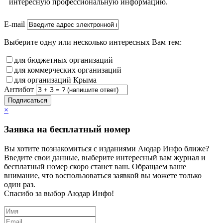
интересную профессиональную информацию.
E-mail
Выберите одну или несколько интересных Вам тем:
для бюджетных организаций
для коммерческих организаций
для организаций Крыма
Антибот
Подписаться
×
Заявка на бесплатный номер
Вы хотите познакомиться с изданиями Аюдар Инфо ближе?
Введите свои данные, выберите интересный вам журнал и
бесплатный номер скоро станет ваш. Обращаем ваше
внимание, что воспользоваться заявкой вы можете только
один раз.
Спасибо за выбор Аюдар Инфо!