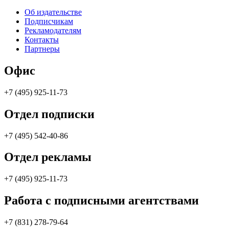
Об издательстве
Подписчикам
Рекламодателям
Контакты
Партнеры
Офис
+7 (495) 925-11-73
Отдел подписки
+7 (495) 542-40-86
Отдел рекламы
+7 (495) 925-11-73
Работа с подписными агентствами
+7 (831) 278-79-64