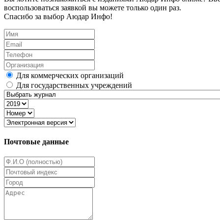
воспользоваться заявкой вы можете только один раз.
Спасибо за выбор Аюдар Инфо!
Для коммерческих организаций
Для государственных учреждений
Почтовые данные