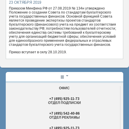
23 ОКТЯБРЯ 2019
ОТПРАВИТЬ
Приказом Минфина РФ от 27.08.2019 № 134н утверждено
Положение о создании Совета по стандартам бухгалтерского
учета государственных финансов. Основной функцией Совета
является проведение экспертизы проектов стандартов
бухгалтерского (финансового) учета на предмет их соответствия
законодательству РФ; потребностям пользователей отчетности;
обеспечения единства системы требований к бухгалтерскому
учету для организаций бюджетной сферы; обеспечения условий
для единообразного применения федеральных и отраслевых
стандартов бухгалтерского учета государственных финансов.
Приказ вступает в силу 28.10.2019.
ОФИС
+7 (495) 925-11-73
ОТДЕЛ ПОДПИСКИ
+7 (495) 542-40-86
ОТДЕЛ РЕКЛАМЫ
+7 (495) 925-11-73