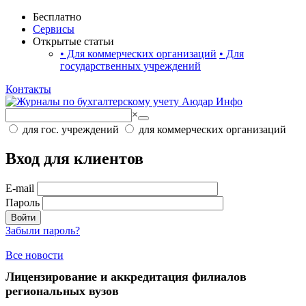
Бесплатно
Сервисы
Открытые статьи
•
Для коммерческих организаций
•
Для
государственных учреждений
Контакты
×
для гос. учреждений
для коммерческих организаций
Вход для клиентов
E-mail
Пароль
Войти
Забыли пароль?
Все новости
Лицензирование и аккредитация филиалов
региональных вузов