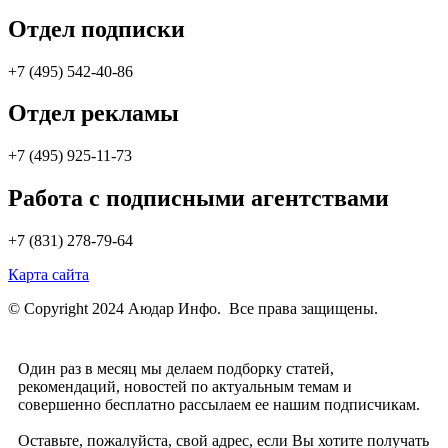
Отдел подписки
+7 (495) 542-40-86
Отдел рекламы
+7 (495) 925-11-73
Работа с подписными агентствами
+7 (831) 278-79-64
Карта сайта
© Copyright 2024 Аюдар Инфо. Все права защищены.
Один раз в месяц мы делаем подборку статей,
рекомендаций, новостей по актуальным темам и
совершенно бесплатно рассылаем ее нашим подписчикам.
Оставьте, пожалуйста, свой адрес, если Вы хотите получать