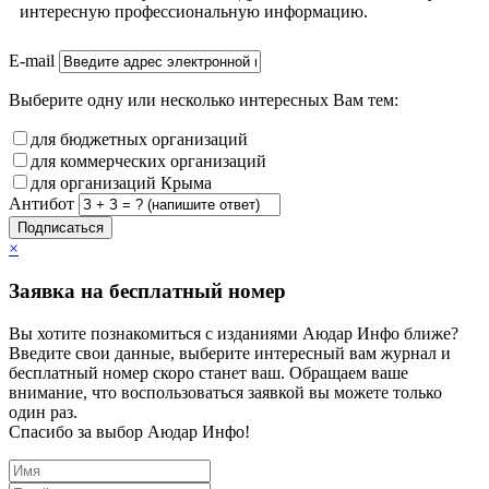
интересную профессиональную информацию.
E-mail
Выберите одну или несколько интересных Вам тем:
для бюджетных организаций
для коммерческих организаций
для организаций Крыма
Антибот
Подписаться
×
Заявка на бесплатный номер
Вы хотите познакомиться с изданиями Аюдар Инфо ближе?
Введите свои данные, выберите интересный вам журнал и
бесплатный номер скоро станет ваш. Обращаем ваше
внимание, что воспользоваться заявкой вы можете только
один раз.
Спасибо за выбор Аюдар Инфо!