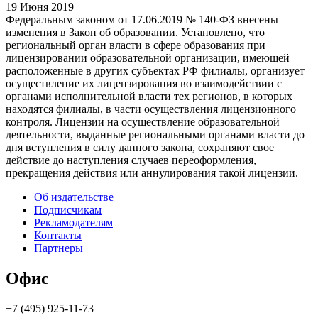
19 Июня 2019
Федеральным законом от 17.06.2019 № 140-ФЗ внесены
изменения в Закон об образовании. Установлено, что
региональный орган власти в сфере образования при
лицензировании образовательной организации, имеющей
расположенные в других субъектах РФ филиалы, организует
осуществление их лицензирования во взаимодействии с
органами исполнительной власти тех регионов, в которых
находятся филиалы, в части осуществления лицензионного
контроля. Лицензии на осуществление образовательной
деятельности, выданные региональными органами власти до
дня вступления в силу данного закона, сохраняют свое
действие до наступления случаев переоформления,
прекращения действия или аннулирования такой лицензии.
Об издательстве
Подписчикам
Рекламодателям
Контакты
Партнеры
Офис
+7 (495) 925-11-73