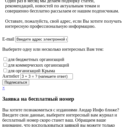
Один раз в месяц мы делаем подборку статей,
рекомендаций, новостей по актуальным темам и
совершенно бесплатно рассылаем ее нашим подписчикам.
Оставьте, пожалуйста, свой адрес, если Вы хотите получать
интересную профессиональную информацию.
E-mail
Выберите одну или несколько интересных Вам тем:
для бюджетных организаций
для коммерческих организаций
для организаций Крыма
Антибот
Подписаться
×
Заявка на бесплатный номер
Вы хотите познакомиться с изданиями Аюдар Инфо ближе?
Введите свои данные, выберите интересный вам журнал и
бесплатный номер скоро станет ваш. Обращаем ваше
внимание, что воспользоваться заявкой вы можете только