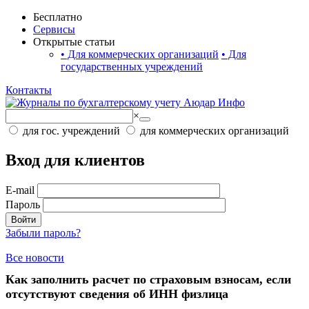
Бесплатно
Сервисы
Открытые статьи
•
Для коммерческих организаций
•
Для
государственных учреждений
Контакты
×
для гос. учреждений
для коммерческих организаций
Вход для клиентов
E-mail
Пароль
Войти
Забыли пароль?
Все новости
Как заполнить расчет по страховым взносам, если
отсутствуют сведения об ИНН физлица