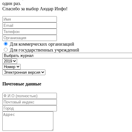
один раз.
Спасибо за выбор Аюдар Инфо!
Для коммерческих организаций
Для государственных учреждений
Почтовые данные