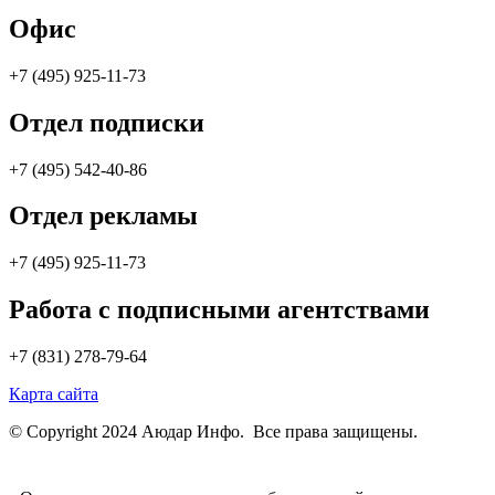
Офис
+7 (495) 925-11-73
Отдел подписки
+7 (495) 542-40-86
Отдел рекламы
+7 (495) 925-11-73
Работа с подписными агентствами
+7 (831) 278-79-64
Карта сайта
© Copyright 2024 Аюдар Инфо. Все права защищены.