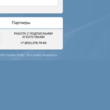
Партнеры
РАБОТА С ПОДПИСНЫМИ
АГЕНТСТВАМИ
+7 (831) 278-79-64
 2024 Аюдар Инфо. Все права защищены.