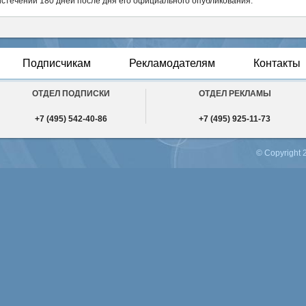
истечении 180 дней после дня его официального опубликования.
Подписчикам
Рекламодателям
Контакты
ОТПРАВИТЬ
ОТДЕЛ ПОДПИСКИ
ОТДЕЛ РЕКЛАМЫ
+7 (495) 542-40-86
+7 (495) 925-11-73
© Copyright