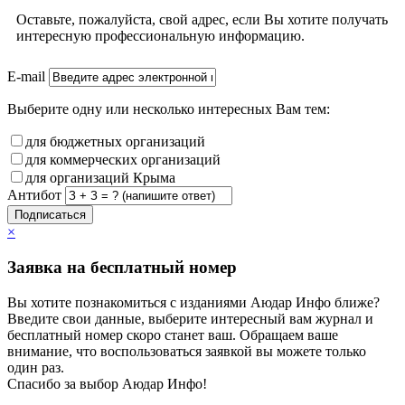
Оставьте, пожалуйста, свой адрес, если Вы хотите получать
интересную профессиональную информацию.
E-mail
Выберите одну или несколько интересных Вам тем:
для бюджетных организаций
для коммерческих организаций
для организаций Крыма
Антибот
Подписаться
×
Заявка на бесплатный номер
Вы хотите познакомиться с изданиями Аюдар Инфо ближе?
Введите свои данные, выберите интересный вам журнал и
бесплатный номер скоро станет ваш. Обращаем ваше
внимание, что воспользоваться заявкой вы можете только
один раз.
Спасибо за выбор Аюдар Инфо!