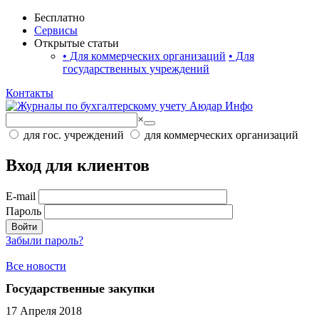
Бесплатно
Сервисы
Открытые статьи
•
Для коммерческих организаций
•
Для
государственных учреждений
Контакты
×
для гос. учреждений
для коммерческих организаций
Вход для клиентов
E-mail
Пароль
Войти
Забыли пароль?
Все новости
Государственные закупки
17 Апреля 2018