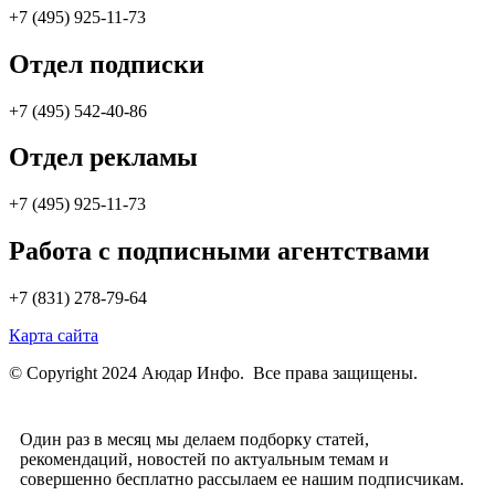
+7 (495) 925-11-73
Отдел подписки
+7 (495) 542-40-86
Отдел рекламы
+7 (495) 925-11-73
Работа с подписными агентствами
+7 (831) 278-79-64
Карта сайта
© Copyright 2024 Аюдар Инфо. Все права защищены.
Один раз в месяц мы делаем подборку статей,
рекомендаций, новостей по актуальным темам и
совершенно бесплатно рассылаем ее нашим подписчикам.