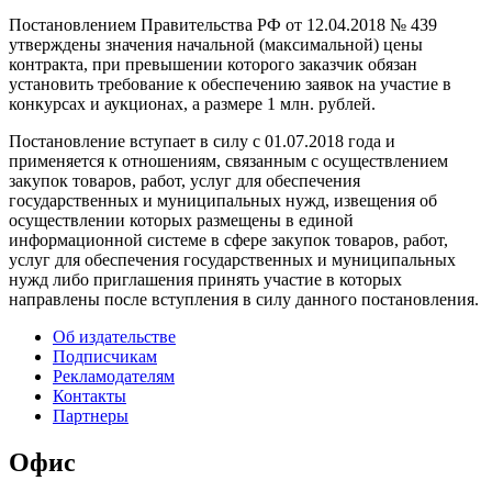
Постановлением Правительства РФ от 12.04.2018 № 439
утверждены значения начальной (максимальной) цены
контракта, при превышении которого заказчик обязан
установить требование к обеспечению заявок на участие в
конкурсах и аукционах, а размере 1 млн. рублей.
Постановление вступает в силу с 01.07.2018 года и
применяется к отношениям, связанным с осуществлением
закупок товаров, работ, услуг для обеспечения
государственных и муниципальных нужд, извещения об
осуществлении которых размещены в единой
информационной системе в сфере закупок товаров, работ,
услуг для обеспечения государственных и муниципальных
нужд либо приглашения принять участие в которых
направлены после вступления в силу данного постановления.
Об издательстве
Подписчикам
Рекламодателям
Контакты
Партнеры
Офис