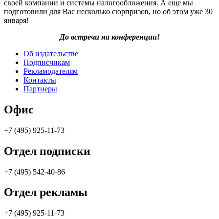
своей компании и системы налогообложения. А еще мы
подготовили для Вас несколько сюрпризов, но об этом уже 30
января!
До встречи на конференции!
Об издательстве
Подписчикам
Рекламодателям
Контакты
Партнеры
Офис
+7 (495) 925-11-73
Отдел подписки
+7 (495) 542-40-86
Отдел рекламы
+7 (495) 925-11-73