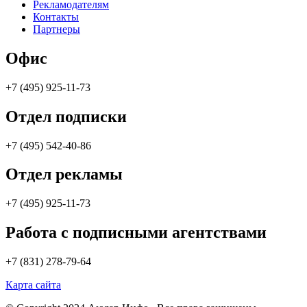
Рекламодателям
Контакты
Партнеры
Офис
+7 (495) 925-11-73
Отдел подписки
+7 (495) 542-40-86
Отдел рекламы
+7 (495) 925-11-73
Работа с подписными агентствами
+7 (831) 278-79-64
Карта сайта