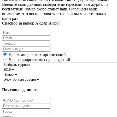
Введите свои данные, выберите интересный вам журнал и
бесплатный номер скоро станет ваш. Обращаем ваше
внимание, что воспользоваться заявкой вы можете только
один раз.
Спасибо за выбор Аюдар Инфо!
Для коммерческих организаций
Для государственных учреждений
Почтовые данные