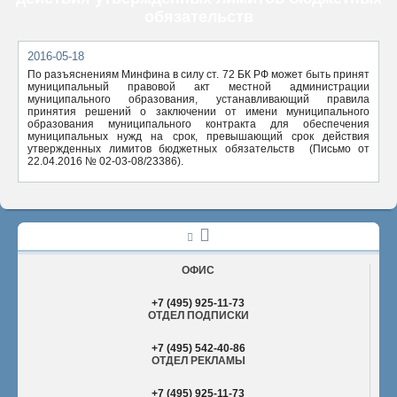
обязательств
ОТПРАВИТЬ
2016-05-18
По разъяснениям Минфина в силу ст. 72 БК РФ может быть принят
муниципальный правовой акт местной администрации
муниципального образования, устанавливающий правила
принятия решений о заключении от имени муниципального
образования муниципального контракта для обеспечения
муниципальных нужд на срок, превышающий срок действия
утвержденных лимитов бюджетных обязательств (Письмо от
22.04.2016 № 02-03-08/23386).
ОФИС
+7 (495) 925-11-73
ОТДЕЛ ПОДПИСКИ
+7 (495) 542-40-86
ОТДЕЛ РЕКЛАМЫ
+7 (495) 925-11-73