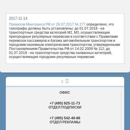
ОТПРАВИТЬ
2017-11-14
Приказом Минтранса РФ от 26.07.2017 № 277
определено, что
тахографы должны быть установлены: до 01.07.2018 - на
транспортные средства категорий М2, М3, осуществляющие
пригородные регулярные перевозки в соответствии с Правилами
перевозок пассажиров и багажа автомобильным транспортом и
городским наземным электрическим транспортом, утвержденными
Постановлением Правительства РФ от 14.02.2009 № 112; до
01.07.2019 - на транспортные средства названных категорий,
осуществляющие городские регулярные перевозки.
ОФИС
+7 (495) 925-11-73
ОТДЕЛ ПОДПИСКИ
+7 (495) 542-40-86
ОТДЕЛ РЕКЛАМЫ