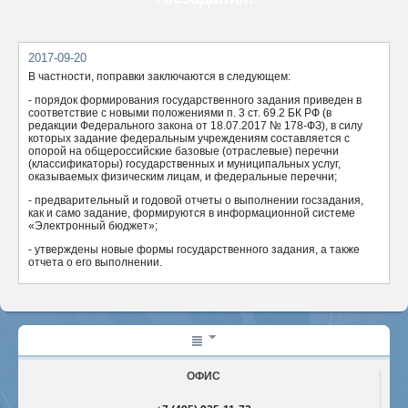
ОТПРАВИТЬ
2017-09-20
В частности, поправки заключаются в следующем:
- порядок формирования государственного задания приведен в
соответствие с новыми положениями п. 3 ст. 69.2 БК РФ (в
редакции Федерального закона от 18.07.2017 № 178-ФЗ), в силу
которых задание федеральным учреждениям составляется с
опорой на общероссийские базовые (отраслевые) перечни
(классификаторы) государственных и муниципальных услуг,
оказываемых физическим лицам, и федеральные перечни;
- предварительный и годовой отчеты о выполнении госзадания,
как и само задание, формируются в информационной системе
«Электронный бюджет»;
- утверждены новые формы государственного задания, а также
отчета о его выполнении.
ОФИС