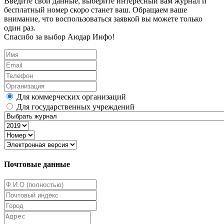
Введите свои данные, выберите интересный вам журнал и
бесплатный номер скоро станет ваш. Обращаем ваше
внимание, что воспользоваться заявкой вы можете только
один раз.
Спасибо за выбор Аюдар Инфо!
Для коммерческих организаций
Для государственных учреждений
Почтовые данные