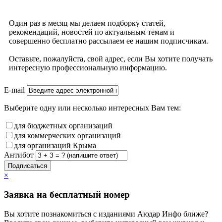
Один раз в месяц мы делаем подборку статей,
рекомендаций, новостей по актуальным темам и
совершенно бесплатно рассылаем ее нашим подписчикам.
Оставьте, пожалуйста, свой адрес, если Вы хотите получать
интересную профессиональную информацию.
E-mail
Выберите одну или несколько интересных Вам тем:
для бюджетных организаций
для коммерческих организаций
для организаций Крыма
Антибот
Подписаться
×
Заявка на бесплатный номер
Вы хотите познакомиться с изданиями Аюдар Инфо ближе?