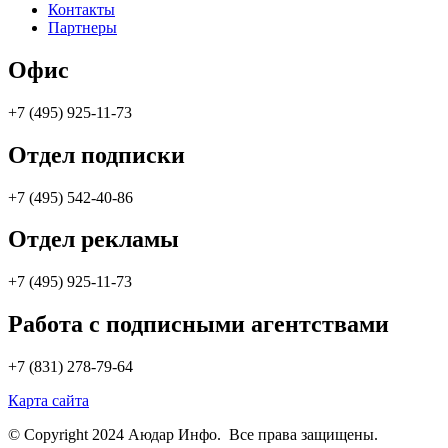
Контакты
Партнеры
Офис
+7 (495) 925-11-73
Отдел подписки
+7 (495) 542-40-86
Отдел рекламы
+7 (495) 925-11-73
Работа с подписными агентствами
+7 (831) 278-79-64
Карта сайта
© Copyright 2024 Аюдар Инфо. Все права защищены.