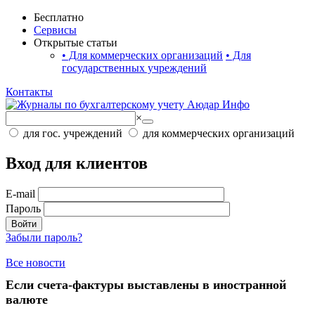
Бесплатно
Сервисы
Открытые статьи
•
Для коммерческих организаций
•
Для
государственных учреждений
Контакты
×
для гос. учреждений
для коммерческих организаций
Вход для клиентов
E-mail
Пароль
Войти
Забыли пароль?
Все новости
Если счета-фактуры выставлены в иностранной
валюте