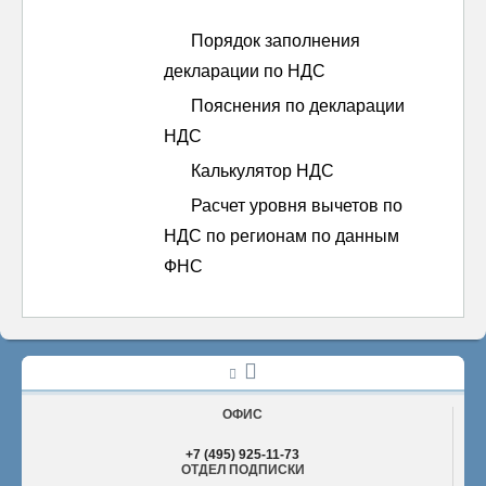
ОТПРАВИТЬ
Порядок заполнения
декларации по НДС
Пояснения по декларации
НДС
Калькулятор НДС
Расчет уровня вычетов по
НДС по регионам по данным
ФНС
ОФИС
+7 (495) 925-11-73
ОТДЕЛ ПОДПИСКИ