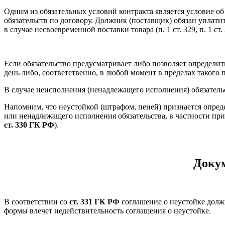
Одним из обязательных условий контракта является условие о
обязательств по договору. Должник (поставщик) обязан уплати
в случае несвоевременной поставки товара (п. 1 ст. 329, п. 1 
Если обязательство предусматривает либо позволяет определит
день либо, соответственно, в любой момент в пределах такого 
В случае неисполнения (ненадлежащего исполнения) обязатель
Напомним, что неустойкой (штрафом, пеней) признается опред
или ненадлежащего исполнения обязательства, в частности при
ст. 330 ГК РФ
).
Докум
В соответствии со
ст. 331 ГК РФ
соглашение о неустойке долж
формы влечет недействительность соглашения о неустойке.