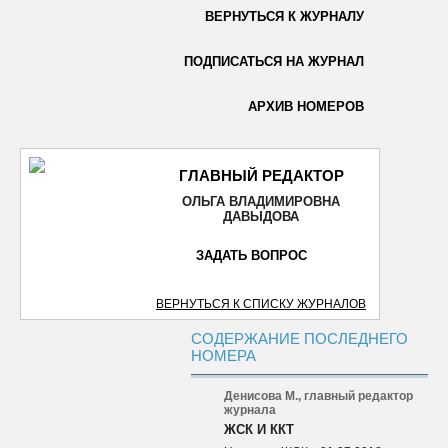
ВЕРНУТЬСЯ К ЖУРНАЛУ
ОТПРАВИТЬ
ПОДПИСАТЬСЯ НА ЖУРНАЛ
АРХИВ НОМЕРОВ
ГЛАВНЫЙ РЕДАКТОР
ОЛЬГА ВЛАДИМИРОВНА
ДАВЫДОВА
ЗАДАТЬ ВОПРОС
ВЕРНУТЬСЯ К СПИСКУ ЖУРНАЛОВ
СОДЕРЖАНИЕ ПОСЛЕДНЕГО
НОМЕРА
Денисова М., главный редактор
журнала
ЖСК И ККТ