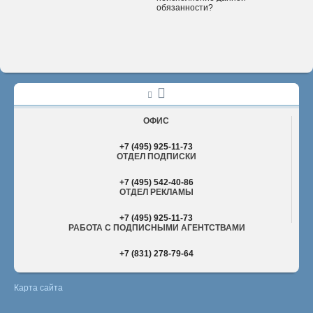
обязанности?
ОФИС
+7 (495) 925-11-73
ОТДЕЛ ПОДПИСКИ
+7 (495) 542-40-86
ОТДЕЛ РЕКЛАМЫ
+7 (495) 925-11-73
РАБОТА С ПОДПИСНЫМИ АГЕНТСТВАМИ
+7 (831) 278-79-64
Карта сайта