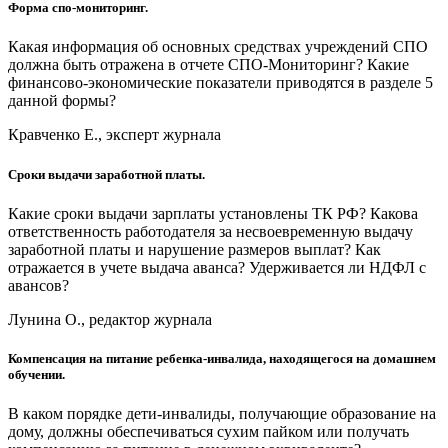
Форма спо-мониторинг.
Какая информация об основных средствах учреждений СПО
должна быть отражена в отчете СПО-Мониторинг? Какие
финансово-экономические показатели приводятся в разделе 5
данной формы?
Кравченко Е., эксперт журнала
Сроки выдачи заработной платы.
Какие сроки выдачи зарплаты установлены ТК РФ? Какова
ответственность работодателя за несвоевременную выдачу
заработной платы и нарушение размеров выплат? Как
отражается в учете выдача аванса? Удерживается ли НДФЛ с
авансов?
Лунина О., редактор журнала
Компенсация на питание ребенка-инвалида, находящегося на домашнем
обучении.
В каком порядке дети-инвалиды, получающие образование на
дому, должны обеспечиваться сухим пайком или получать