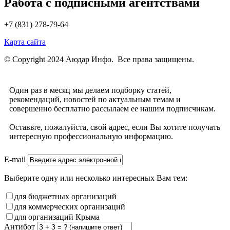
Работа с подписными агентствами
+7 (831) 278-79-64
Карта сайта
© Copyright 2024 Аюдар Инфо. Все права защищены.
Один раз в месяц мы делаем подборку статей,
рекомендаций, новостей по актуальным темам и
совершенно бесплатно рассылаем ее нашим подписчикам.
Оставьте, пожалуйста, свой адрес, если Вы хотите получать
интересную профессиональную информацию.
E-mail
Выберите одну или несколько интересных Вам тем:
для бюджетных организаций
для коммерческих организаций
для организаций Крыма
Антибот