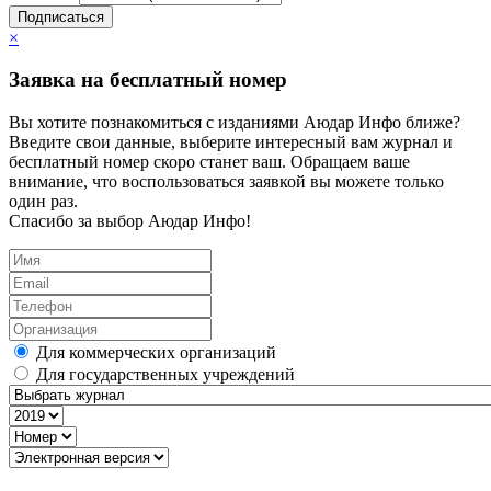
Подписаться
×
Заявка на бесплатный номер
Вы хотите познакомиться с изданиями Аюдар Инфо ближе?
Введите свои данные, выберите интересный вам журнал и
бесплатный номер скоро станет ваш. Обращаем ваше
внимание, что воспользоваться заявкой вы можете только
один раз.
Спасибо за выбор Аюдар Инфо!
Для коммерческих организаций
Для государственных учреждений