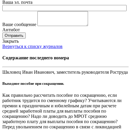
Ваша эл. почта
Ваше сообщение
Антибот
Отправить
Закрыть
Вернуться к списку журналов
Содержание последнего номера
Шкловец Иван Иванович, заместитель руководителя Роструда
Выходное пособие при сокращении.
Как правильно рассчитать пособие по сокращению, если
работник трудится по сменному графику? Учитываются ли
премии к праздничным и юбилейным датам при расчете
средней заработной платы для выплаты пособия по
сокращению? Надо ли доводить до МРОТ среднюю
заработную плату для выплаты пособия по сокращению?
Перед увольнением по сокращению в связи с ликвидацией