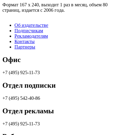
Формат 167 х 240, выходит 1 раз в месяц, объем 80
страниц,
издается с 2006 года.
Об издательстве
Подписчикам
Рекламодателям
Контакты
Партнеры
Офис
+7 (495) 925-11-73
Отдел подписки
+7 (495) 542-40-86
Отдел рекламы
+7 (495) 925-11-73