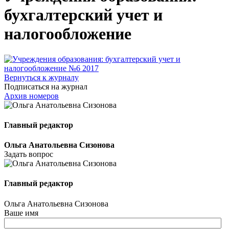
бухгалтерский учет и
налогообложение
Вернуться к журналу
Подписаться на журнал
Архив номеров
Главный редактор
Ольга Анатольевна Сизонова
Задать вопрос
Главный редактор
Ольга Анатольевна Сизонова
Ваше имя