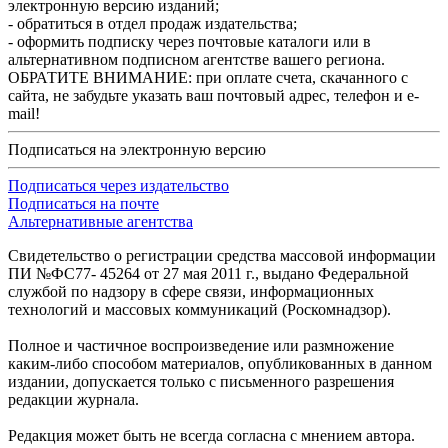
электронную версию изданий;
- обратиться в отдел продаж издательства;
- оформить подписку через почтовые каталоги или в
альтернативном подписном агентстве вашего региона.
ОБРАТИТЕ ВНИМАНИЕ: при оплате счета, скачанного с
сайта, не забудьте указать ваш почтовый адрес, телефон и e-
mail!
Подписаться на электронную версию
Подписаться через издательство
Подписаться на почте
Альтернативные агентства
Свидетельство о регистрации средства массовой информации
ПИ №ФС77- 45264 от 27 мая 2011 г., выдано Федеральной
службой по надзору в сфере связи, информационных
технологий и массовых коммуникаций (Роскомнадзор).
Полное и частичное воспроизведение или размножение
каким-либо способом материалов, опубликованных в данном
издании, допускается только с письменного разрешения
редакции журнала.
Редакция может быть не всегда согласна с мнением автора.