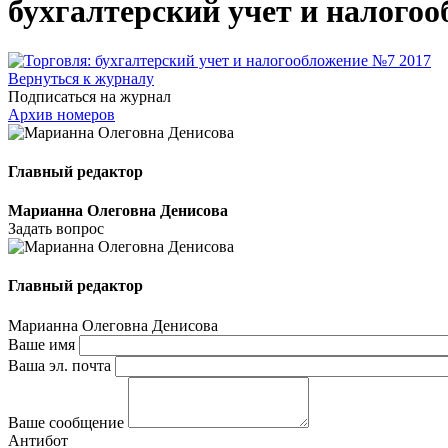
бухгалтерский учет и налого
Вернуться к журналу
Подписаться на журнал
Архив номеров
Главный редактор
Марианна Олеговна Денисова
Задать вопрос
Главный редактор
Марианна Олеговна Денисова
Ваше имя
Ваша эл. почта
Ваше сообщение
Антибот