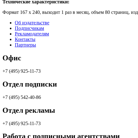
Технические характеристики:
Формат 167 х 240, выходит 1 раз в месяц, объем 80 страниц,
изд
Об издательстве
Подписчикам
Рекламодателям
Контакты
Партнеры
Офис
+7 (495) 925-11-73
Отдел подписки
+7 (495) 542-40-86
Отдел рекламы
+7 (495) 925-11-73
Работа с подписными агентствами