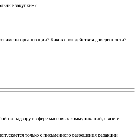
рольные закупки»?
от имени организации? Каков срок действия доверенности?
ой по надзору в сфере массовых коммуникаций, связи и
опускается только с письменного разрешения редакции