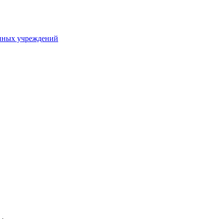
нных учреждений