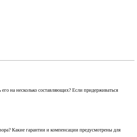
ь его на несколько составляющих? Если придерживаться
овора? Какие гарантии и компенсации предусмотрены для