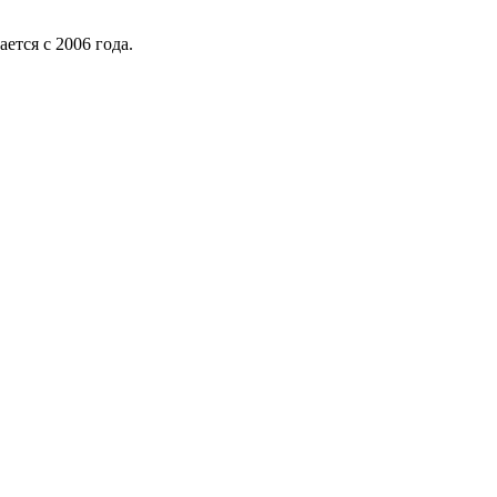
ается с 2006 года.