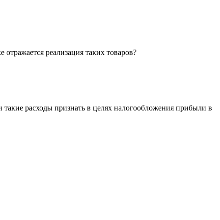
 отражается реализация таких товаров?
и такие расходы признать в целях налогообложения прибыли в