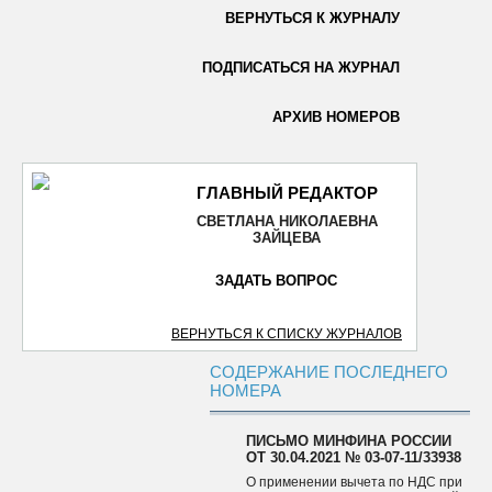
ВЕРНУТЬСЯ К ЖУРНАЛУ
ОТПРАВИТЬ
ПОДПИСАТЬСЯ НА ЖУРНАЛ
АРХИВ НОМЕРОВ
ГЛАВНЫЙ РЕДАКТОР
СВЕТЛАНА НИКОЛАЕВНА
ЗАЙЦЕВА
ЗАДАТЬ ВОПРОС
ВЕРНУТЬСЯ К СПИСКУ ЖУРНАЛОВ
СОДЕРЖАНИЕ ПОСЛЕДНЕГО
НОМЕРА
ПИСЬМО МИНФИНА РОССИИ
ОТ 30.04.2021 № 03-07-11/33938
О применении вычета по НДС при