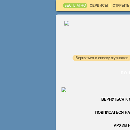
БЕСПЛАТНО
СЕРВИСЫ
ОТКРЫТЫ
Вернуться к списку журналов
по 
ВЕРНУТЬСЯ К
ПОДПИСАТЬСЯ НА
АРХИВ 