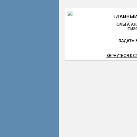
ГЛАВНЫЙ
ОЛЬГА А
СИЗ
ЗАДАТЬ 
ВЕРНУТЬСЯ К 