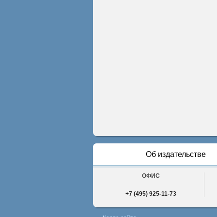
Об издательстве
ОФИС
+7 (495) 925-11-73