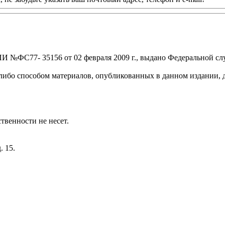
И №ФС77- 35156 от 02 февраля 2009 г., выдано Федеральной сл
ибо способом материалов, опубликованных в данном издании, д
твенности не несет.
. 15.