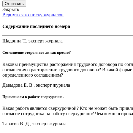
Отправить
Закрыть
Вернуться к списку журналов
Содержание последнего номера
Шадрина Т., эксперт журнала
Соглашение сторон: все ли так просто?
Каковы преимущества расторжения трудового договора по сог
соглашения о расторжении трудового договора? В какой форм
определенного соглашением?
Давыдова Е. В., эксперт журнала
Привлекаем к работе сверхурочно.
Какая работа является сверхурочной? Кто не может быть привл
согласие сотрудника на работу сверхурочно? Чем компенсирова
Тарасов В. Д., эксперт журнала