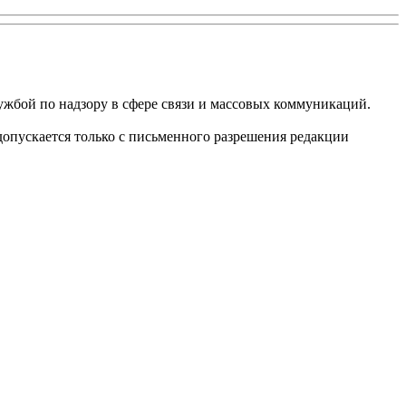
ужбой по надзору в сфере связи и массовых коммуникаций.
опускается только с письменного разрешения редакции