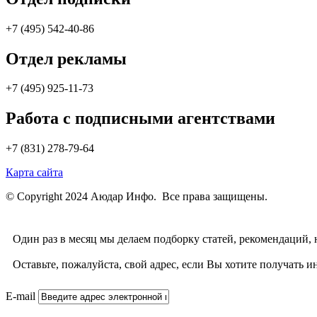
+7 (495) 542-40-86
Отдел рекламы
+7 (495) 925-11-73
Работа с подписными агентствами
+7 (831) 278-79-64
Карта сайта
© Copyright 2024 Аюдар Инфо. Все права защищены.
Один раз в месяц мы делаем подборку статей, рекомендаций,
Оставьте, пожалуйста, свой адрес, если Вы хотите получат
E-mail