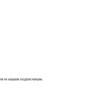
аем ее нашим подписчикам.