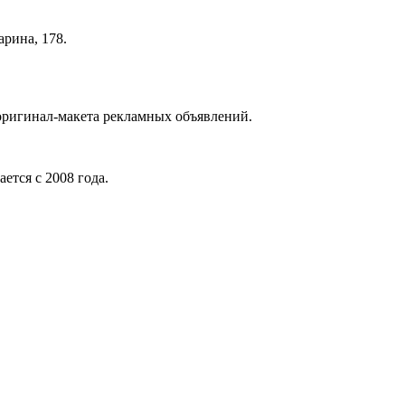
арина, 178.
 оригинал-макета рекламных объявлений.
ается с 2008 года.