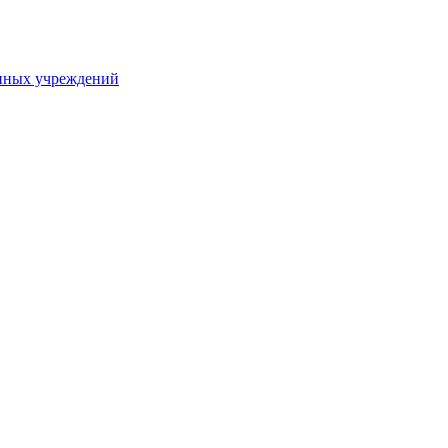
нных учреждений