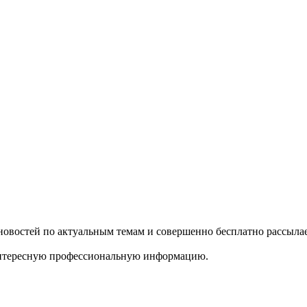
 новостей по актуальным темам и совершенно бесплатно рассыл
ь интересную профессиональную информацию.