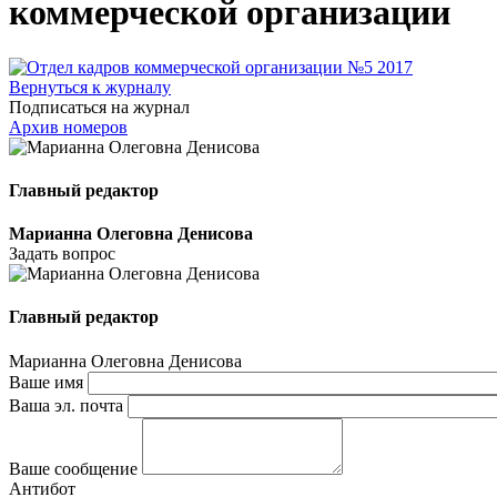
коммерческой организации
Вернуться к журналу
Подписаться на журнал
Архив номеров
Главный редактор
Марианна Олеговна Денисова
Задать вопрос
Главный редактор
Марианна Олеговна Денисова
Ваше имя
Ваша эл. почта
Ваше сообщение
Антибот