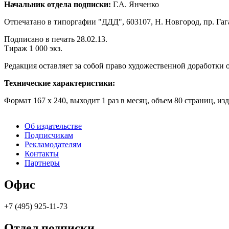
Начальник отдела подписки:
Г.А. Янченко
Отпечатано в типоргафии "ДДД", 603107, Н. Новгород, пр. Гаг
Подписано в печать 28.02.13.
Тираж 1 000 экз.
Редакция оставляет за собой право художественной доработки
Технические характеристики:
Формат 167 х 240, выходит 1 раз в месяц, объем 80 страниц,
изд
Об издательстве
Подписчикам
Рекламодателям
Контакты
Партнеры
Офис
+7 (495) 925-11-73
Отдел подписки