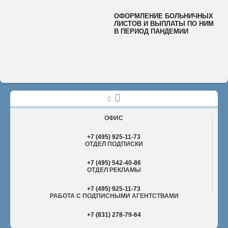
ОФОРМЛЕНИЕ БОЛЬНИЧНЫХ
ЛИСТОВ И ВЫПЛАТЫ ПО НИМ
В ПЕРИОД ПАНДЕМИИ
ОФИС
+7 (495) 925-11-73
ОТДЕЛ ПОДПИСКИ
+7 (495) 542-40-86
ОТДЕЛ РЕКЛАМЫ
+7 (495) 925-11-73
РАБОТА С ПОДПИСНЫМИ АГЕНТСТВАМИ
+7 (831) 278-79-64