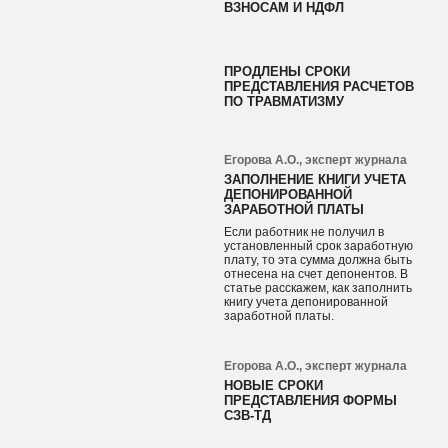
ВЗНОСАМ И НДФЛ
ПРОДЛЕНЫ СРОКИ
ПРЕДСТАВЛЕНИЯ РАСЧЕТОВ
ПО ТРАВМАТИЗМУ
Егорова А.О., эксперт журнала
ЗАПОЛНЕНИЕ КНИГИ УЧЕТА
ДЕПОНИРОВАННОЙ
ЗАРАБОТНОЙ ПЛАТЫ
Если работник не получил в
установленный срок заработную
плату, то эта сумма должна быть
отнесена на счет депонентов. В
статье расскажем, как заполнить
книгу учета депонированной
заработной платы.
Егорова А.О., эксперт журнала
НОВЫЕ СРОКИ
ПРЕДСТАВЛЕНИЯ ФОРМЫ
СЗВ-ТД