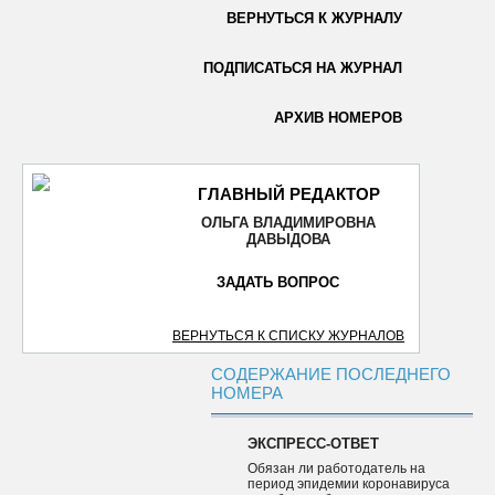
ВЕРНУТЬСЯ К ЖУРНАЛУ
ОТПРАВИТЬ
ПОДПИСАТЬСЯ НА ЖУРНАЛ
АРХИВ НОМЕРОВ
ГЛАВНЫЙ РЕДАКТОР
ОЛЬГА ВЛАДИМИРОВНА
ДАВЫДОВА
ЗАДАТЬ ВОПРОС
ВЕРНУТЬСЯ К СПИСКУ ЖУРНАЛОВ
СОДЕРЖАНИЕ ПОСЛЕДНЕГО
НОМЕРА
ЭКСПРЕСС-ОТВЕТ
Обязан ли работодатель на
период эпидемии коронавируса