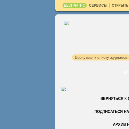
БЕСПЛАТНО
СЕРВИСЫ
ОТКРЫТЫ
Вернуться к списку журналов
в
ВЕРНУТЬСЯ К
ПОДПИСАТЬСЯ НА
АРХИВ 