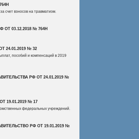
764Н
а счет взносов на травматизм.
ОТ 03.12.2018 № 764Н
 24.01.2019 № 32
плат, пособий и компенсаций в 2019
ИТЕЛЬСТВА РФ ОТ 24.01.2019 №
 19.01.2019 № 17
домственных федеральных учреждений.
ИТЕЛЬСТВО РФ ОТ 19.01.2019 №