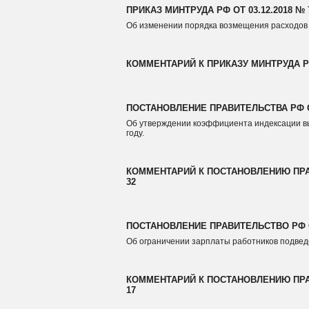
ПРИКАЗ МИНТРУДА РФ ОТ 03.12.2018 № 
Об изменении порядка возмещения расходов з
КОММЕНТАРИЙ К ПРИКАЗУ МИНТРУДА РФ 
ПОСТАНОВЛЕНИЕ ПРАВИТЕЛЬСТВА РФ ОТ
Об утверждении коэффициента индексации вы
году.
КОММЕНТАРИЙ К ПОСТАНОВЛЕНИЮ ПРАВ
32
ПОСТАНОВЛЕНИЕ ПРАВИТЕЛЬСТВО РФ ОТ
Об ограничении зарплаты работников подве
КОММЕНТАРИЙ К ПОСТАНОВЛЕНИЮ ПРАВ
17