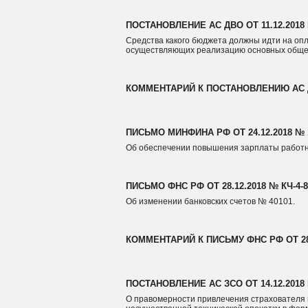
ПОСТАНОВЛЕНИЕ АС ДВО ОТ 11.12.2018 
Средства какого бюджета должны идти на опл
осуществляющих реализацию основных обще
КОММЕНТАРИЙ К ПОСТАНОВЛЕНИЮ АС ДВО
ПИСЬМО МИНФИНА РФ ОТ 24.12.2018 № 1
Об обеспечении повышения зарплаты работн
ПИСЬМО ФНС РФ ОТ 28.12.2018 № КЧ-4-
Об изменении банковских счетов № 40101.
КОММЕНТАРИЙ К ПИСЬМУ ФНС РФ ОТ 28.
ПОСТАНОВЛЕНИЕ АС ЗСО ОТ 14.12.2018 
О правомерности привлечения страхователя 