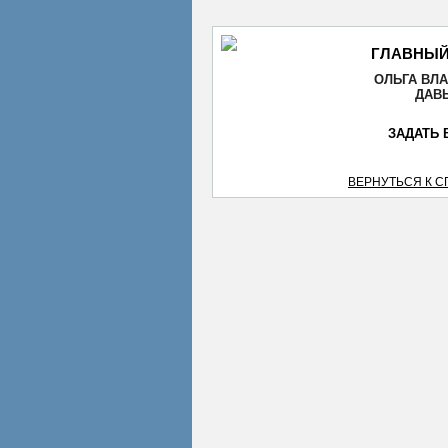
ГЛАВНЫЙ
ОЛЬГА ВЛ
ДАВ
ЗАДАТЬ 
ВЕРНУТЬСЯ К 