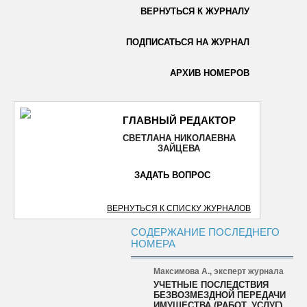
ВЕРНУТЬСЯ К ЖУРНАЛУ
ОТПРАВИТЬ
ПОДПИСАТЬСЯ НА ЖУРНАЛ
АРХИВ НОМЕРОВ
ГЛАВНЫЙ РЕДАКТОР
СВЕТЛАНА НИКОЛАЕВНА
ЗАЙЦЕВА
ЗАДАТЬ ВОПРОС
ВЕРНУТЬСЯ К СПИСКУ ЖУРНАЛОВ
СОДЕРЖАНИЕ ПОСЛЕДНЕГО
НОМЕРА
Максимова А., эксперт журнала
УЧЕТНЫЕ ПОСЛЕДСТВИЯ
БЕЗВОЗМЕЗДНОЙ ПЕРЕДАЧИ
ИМУЩЕСТВА (РАБОТ, УСЛУГ)