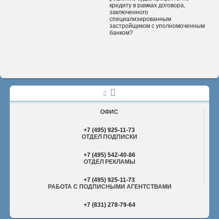
кредиту в рамках договора,
заключенного
специализированным
застройщиком с уполномоченным
банком?
ОФИС
+7 (495) 925-11-73
ОТДЕЛ ПОДПИСКИ
+7 (495) 542-40-86
ОТДЕЛ РЕКЛАМЫ
+7 (495) 925-11-73
РАБОТА С ПОДПИСНЫМИ АГЕНТСТВАМИ
+7 (831) 278-79-64