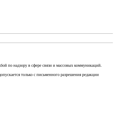
бой по надзору в сфере связи и массовых коммуникаций.
опускается только с письменного разрешения редакции