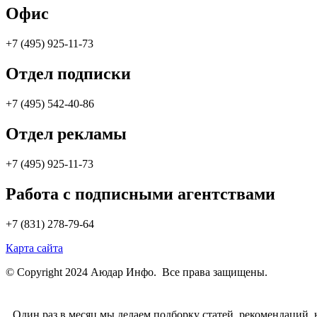
Офис
+7 (495) 925-11-73
Отдел подписки
+7 (495) 542-40-86
Отдел рекламы
+7 (495) 925-11-73
Работа с подписными агентствами
+7 (831) 278-79-64
Карта сайта
© Copyright 2024 Аюдар Инфо. Все права защищены.
Один раз в месяц мы делаем подборку статей, рекомендаций,