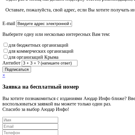
Оставьте, пожалуйста, свой адрес, если Вы хотите получат
E-mail
Выберите одну или несколько интересных Вам тем:
для бюджетных организаций
для коммерческих организаций
для организаций Крыма
Антибот
Подписаться
×
Заявка на бесплатный номер
Вы хотите познакомиться с изданиями Аюдар Инфо ближе? Вве
воспользоваться заявкой вы можете только один раз.
Спасибо за выбор Аюдар Инфо!