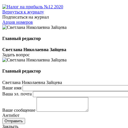
Вернуться к журналу
Подписаться на журнал
Архив номеров
Главный редактор
Светлана Николаевна Зайцева
Задать вопрос
Главный редактор
Светлана Николаевна Зайцева
Ваше имя
Ваша эл. почта
Ваше сообщение
Антибот
Отправить
Закрыть