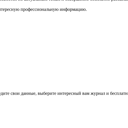
ь интересную профессиональную информацию.
дите свои данные, выберите интересный вам журнал и бесплатн