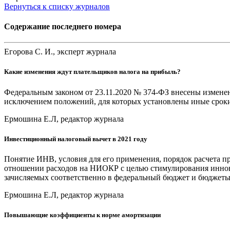
Вернуться к списку журналов
Содержание последнего номера
Егорова С. И., эксперт журнала
Какие изменения ждут плательщиков налога на прибыль?
Федеральным законом от 23.11.2020 № 374-ФЗ внесены изменения 
исключением положений, для которых установлены иные сроки 
Ермошина Е.Л, редактор журнала
Инвестиционный налоговый вычет в 2021 году
Понятие ИНВ, условия для его применения, порядок расчета пр
отношении расходов на НИОКР с целью стимулирования иннова
зачисляемых соответственно в федеральный бюджет и бюджеты
Ермошина Е.Л, редактор журнала
Повышающие коэффициенты к норме амортизации