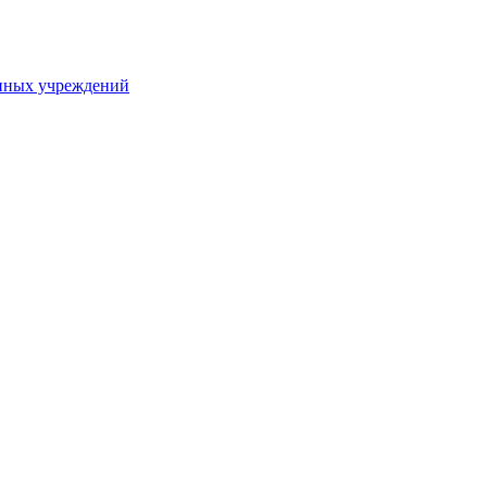
нных учреждений