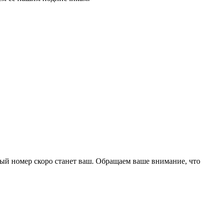
ый номер скоро станет ваш. Обращаем ваше внимание, что