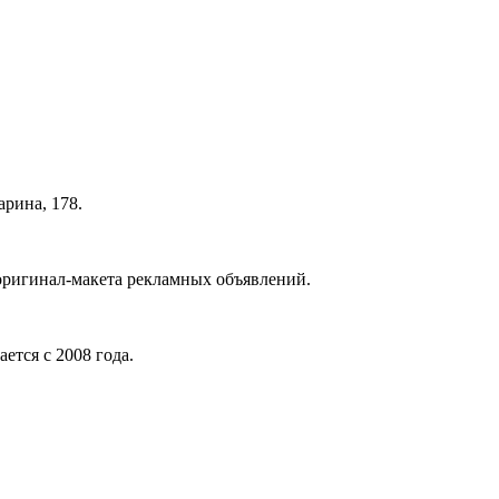
арина, 178.
 оригинал-макета рекламных объявлений.
ается с 2008 года.