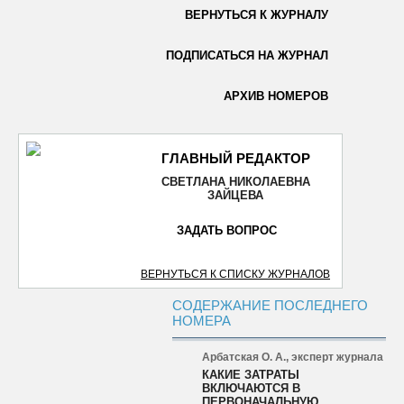
ВЕРНУТЬСЯ К ЖУРНАЛУ
ОТПРАВИТЬ
ПОДПИСАТЬСЯ НА ЖУРНАЛ
АРХИВ НОМЕРОВ
ГЛАВНЫЙ РЕДАКТОР
СВЕТЛАНА НИКОЛАЕВНА
ЗАЙЦЕВА
ЗАДАТЬ ВОПРОС
ВЕРНУТЬСЯ К СПИСКУ ЖУРНАЛОВ
СОДЕРЖАНИЕ ПОСЛЕДНЕГО
НОМЕРА
Арбатская О. А., эксперт журнала
КАКИЕ ЗАТРАТЫ
ВКЛЮЧАЮТСЯ В
ПЕРВОНАЧАЛЬНУЮ