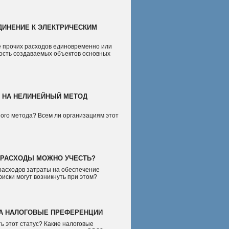
ДИНЕНИЕ К ЭЛЕКТРИЧЕСКИМ
е прочих расходов единовременно или
мость создаваемых объектов основных
И НА НЕЛИНЕЙНЫЙ МЕТОД
ого метода? Всем ли организациям этот
 РАСХОДЫ МОЖНО УЧЕСТЬ?
 расходов затраты на обеспечение
иски могут возникнуть при этом?
 НА НАЛОГОВЫЕ ПРЕФЕРЕНЦИИ
ь этот статус? Какие налоговые