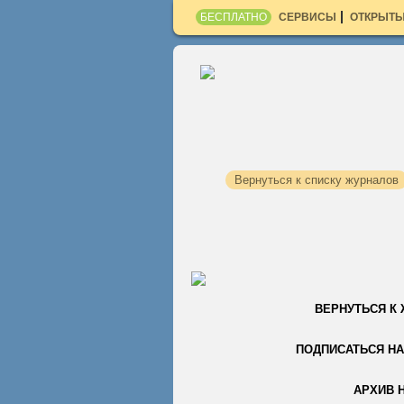
БЕСПЛАТНО
СЕРВИСЫ
ОТКРЫТЫ
Вернуться к списку журналов
ВЕРНУТЬСЯ К
ПОДПИСАТЬСЯ НА
АРХИВ 