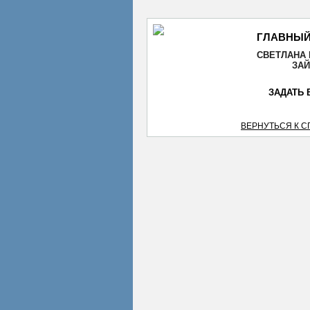
ГЛАВНЫЙ
СВЕТЛАНА
ЗА
ЗАДАТЬ 
ВЕРНУТЬСЯ К 