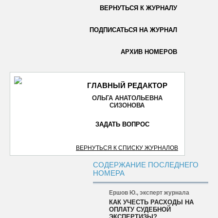
ВЕРНУТЬСЯ К ЖУРНАЛУ
ОТПРАВИТЬ
ПОДПИСАТЬСЯ НА ЖУРНАЛ
АРХИВ НОМЕРОВ
ГЛАВНЫЙ РЕДАКТОР
ОЛЬГА АНАТОЛЬЕВНА
СИЗОНОВА
ЗАДАТЬ ВОПРОС
ВЕРНУТЬСЯ К СПИСКУ ЖУРНАЛОВ
СОДЕРЖАНИЕ ПОСЛЕДНЕГО
НОМЕРА
Ершов Ю., эксперт журнала
КАК УЧЕСТЬ РАСХОДЫ НА
ОПЛАТУ СУДЕБНОЙ
ЭКСПЕРТИЗЫ?