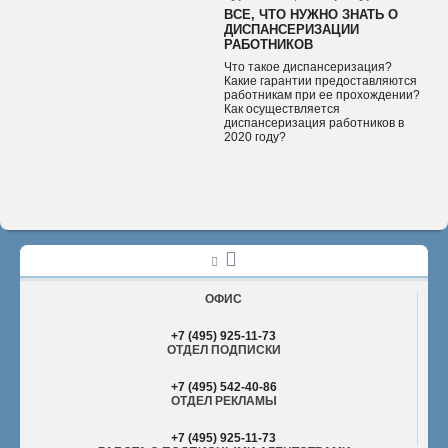
ВСЕ, ЧТО НУЖНО ЗНАТЬ О
ДИСПАНСЕРИЗАЦИИ
РАБОТНИКОВ
Что такое диспансеризация?
Какие гарантии предоставляются
работникам при ее прохождении?
Как осуществляется
диспансеризация работников в
2020 году?
ОФИС
+7 (495) 925-11-73
ОТДЕЛ ПОДПИСКИ
+7 (495) 542-40-86
ОТДЕЛ РЕКЛАМЫ
+7 (495) 925-11-73