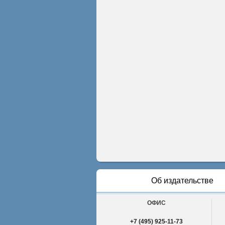
Об издательстве
ОФИС
+7 (495) 925-11-73