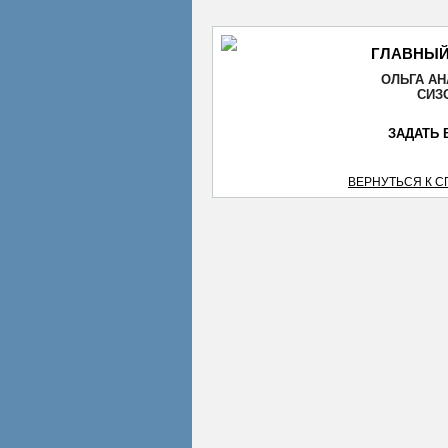
ГЛАВНЫЙ
ОЛЬГА А
СИЗ
ЗАДАТЬ 
ВЕРНУТЬСЯ К 