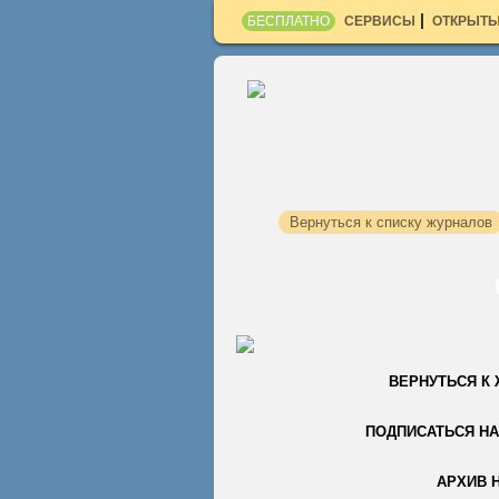
БЕСПЛАТНО
СЕРВИСЫ
ОТКРЫТЫ
Вернуться к списку журналов
ВЕРНУТЬСЯ К
ПОДПИСАТЬСЯ НА
АРХИВ 