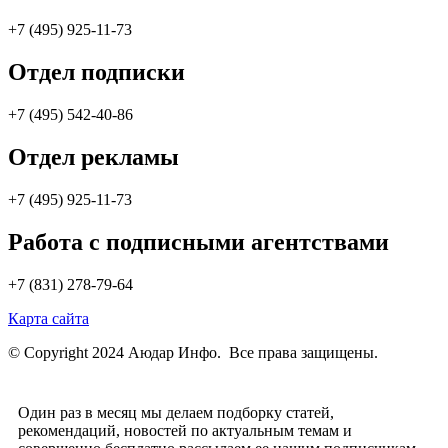
+7 (495) 925-11-73
Отдел подписки
+7 (495) 542-40-86
Отдел рекламы
+7 (495) 925-11-73
Работа с подписными агентствами
+7 (831) 278-79-64
Карта сайта
© Copyright 2024 Аюдар Инфо. Все права защищены.
Один раз в месяц мы делаем подборку статей,
рекомендаций, новостей по актуальным темам и