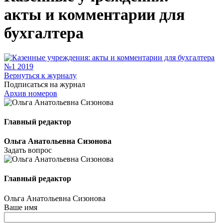
акты и комментарии для
бухгалтера
Вернуться к журналу
Подписаться на журнал
Архив номеров
Главный редактор
Ольга Анатольевна Сизонова
Задать вопрос
Главный редактор
Ольга Анатольевна Сизонова
Ваше имя