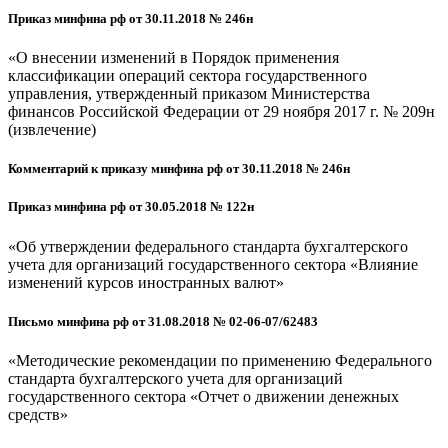
Приказ минфина рф от 30.11.2018 № 246н
«О внесении изменений в Порядок применения
классификации операций сектора государственного
управления, утвержденный приказом Министерства
финансов Российской Федерации от 29 ноября 2017 г. № 209н
(извлечение)
Комментарий к приказу минфина рф от 30.11.2018 № 246н
Приказ минфина рф от 30.05.2018 № 122н
«Об утверждении федерального стандарта бухгалтерского
учета для организаций государственного сектора «Влияние
изменений курсов иностранных валют»
Письмо минфина рф от 31.08.2018 № 02-06-07/62483
«Методические рекомендации по применению Федерального
стандарта бухгалтерского учета для организаций
государственного сектора «Отчет о движении денежных
средств»