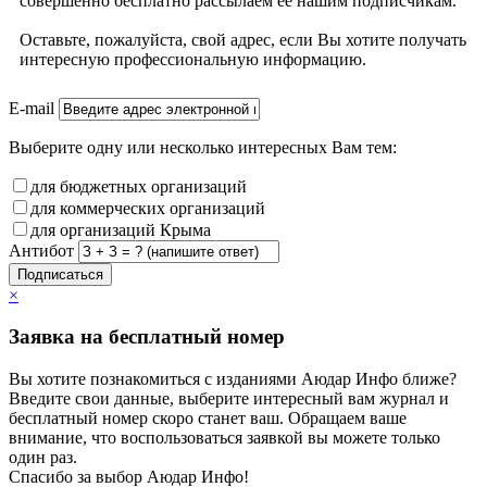
совершенно бесплатно рассылаем ее нашим подписчикам.
Оставьте, пожалуйста, свой адрес, если Вы хотите получать
интересную профессиональную информацию.
E-mail
Выберите одну или несколько интересных Вам тем:
для бюджетных организаций
для коммерческих организаций
для организаций Крыма
Антибот
Подписаться
×
Заявка на бесплатный номер
Вы хотите познакомиться с изданиями Аюдар Инфо ближе?
Введите свои данные, выберите интересный вам журнал и
бесплатный номер скоро станет ваш. Обращаем ваше
внимание, что воспользоваться заявкой вы можете только
один раз.
Спасибо за выбор Аюдар Инфо!