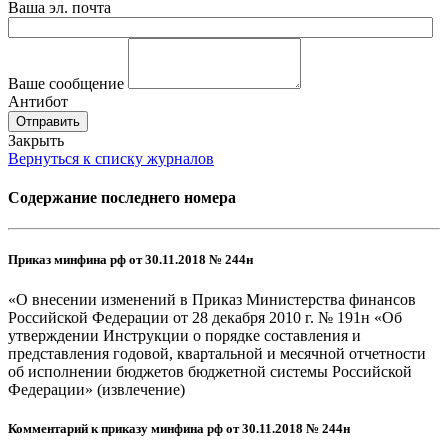
Ваша эл. почта
Ваше сообщение
Антибот
Отправить
Закрыть
Вернуться к списку журналов
Содержание последнего номера
Приказ минфина рф от 30.11.2018 № 244н
«О внесении изменений в Приказ Министерства финансов
Российской Федерации от 28 декабря 2010 г. № 191н «Об
утверждении Инструкции о порядке составления и
представления годовой, квартальной и месячной отчетности
об исполнении бюджетов бюджетной системы Российской
Федерации» (извлечение)
Комментарий к приказу минфина рф от 30.11.2018 № 244н