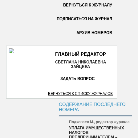
ВЕРНУТЬСЯ К ЖУРНАЛУ
ОТПРАВИТЬ
ПОДПИСАТЬСЯ НА ЖУРНАЛ
АРХИВ НОМЕРОВ
ГЛАВНЫЙ РЕДАКТОР
СВЕТЛАНА НИКОЛАЕВНА
ЗАЙЦЕВА
ЗАДАТЬ ВОПРОС
ВЕРНУТЬСЯ К СПИСКУ ЖУРНАЛОВ
СОДЕРЖАНИЕ ПОСЛЕДНЕГО
НОМЕРА
Подкопаев М., редактор журнала
УПЛАТА ИМУЩЕСТВЕННЫХ
НАЛОГОВ
ПРЕДПРИНИМАТЕЛЕМ –