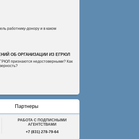
ель работнику-донору и в каком
НИЙ ОБ ОРГАНИЗАЦИИ ИЗ ЕГРЮЛ
 ЕГРЮЛ признаются недостоверными? Как
оверность?
Партнеры
РАБОТА С ПОДПИСНЫМИ
АГЕНТСТВАМИ
+7 (831) 278-79-64