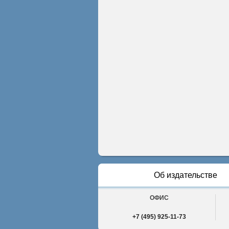
Об издательстве
ОФИС
+7 (495) 925-11-73