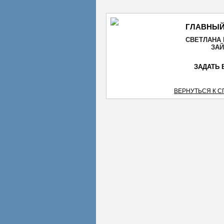
ГЛАВНЫЙ
СВЕТЛАНА
ЗА
ЗАДАТЬ 
ВЕРНУТЬСЯ К 