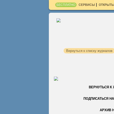
БЕСПЛАТНО
СЕРВИСЫ
ОТКРЫТЫ
Вернуться к списку журналов
ВЕРНУТЬСЯ К
ПОДПИСАТЬСЯ НА
АРХИВ 