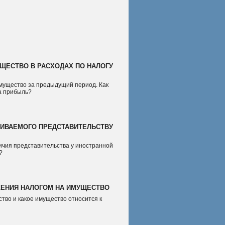
ЩЕСТВО В РАСХОДАХ ПО НАЛОГУ
мущество за предыдущий период. Как
на прибыль?
ИВАЕМОГО ПРЕДСТАВИТЕЛЬСТВУ
личия представительства у иностранной
?
ЖЕНИЯ НАЛОГОМ НА ИМУЩЕСТВО
тво и какое имущество относится к